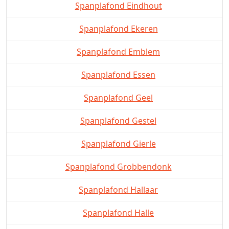
Spanplafond Eindhout
Spanplafond Ekeren
Spanplafond Emblem
Spanplafond Essen
Spanplafond Geel
Spanplafond Gestel
Spanplafond Gierle
Spanplafond Grobbendonk
Spanplafond Hallaar
Spanplafond Halle