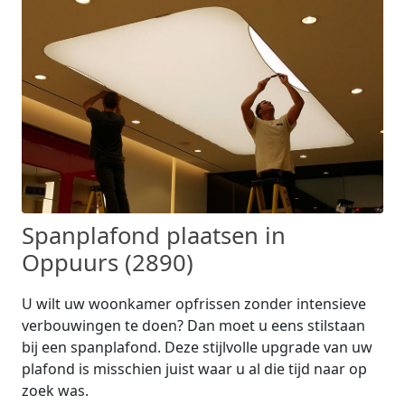
Spanplafond plaatsen in
Oppuurs (2890)
U wilt uw woonkamer opfrissen zonder intensieve
verbouwingen te doen? Dan moet u eens stilstaan
bij een spanplafond. Deze stijlvolle upgrade van uw
plafond is misschien juist waar u al die tijd naar op
zoek was.