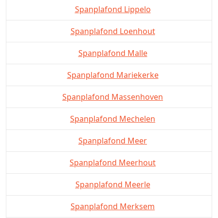
Spanplafond Lippelo
Spanplafond Loenhout
Spanplafond Malle
Spanplafond Mariekerke
Spanplafond Massenhoven
Spanplafond Mechelen
Spanplafond Meer
Spanplafond Meerhout
Spanplafond Meerle
Spanplafond Merksem