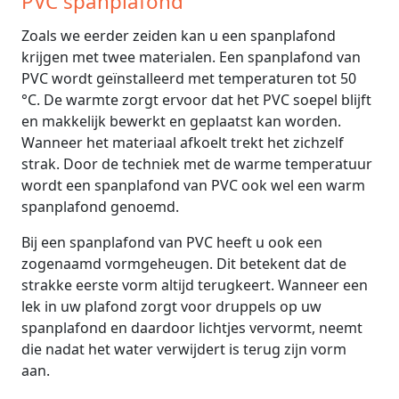
PVC spanplafond
Zoals we eerder zeiden kan u een spanplafond
krijgen met twee materialen. Een spanplafond van
PVC wordt geïnstalleerd met temperaturen tot 50
°C. De warmte zorgt ervoor dat het PVC soepel blijft
en makkelijk bewerkt en geplaatst kan worden.
Wanneer het materiaal afkoelt trekt het zichzelf
strak. Door de techniek met de warme temperatuur
wordt een spanplafond van PVC ook wel een warm
spanplafond genoemd.
Bij een spanplafond van PVC heeft u ook een
zogenaamd vormgeheugen. Dit betekent dat de
strakke eerste vorm altijd terugkeert. Wanneer een
lek in uw plafond zorgt voor druppels op uw
spanplafond en daardoor lichtjes vervormt, neemt
die nadat het water verwijdert is terug zijn vorm
aan.