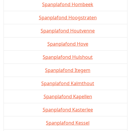
Spanplafond Hombeek
Spanplafond Hoogstraten
Spanplafond Houtvenne
Spanplafond Hove
Spanplafond Hulshout
Spanplafond Itegem
Spanplafond Kalmthout
Spanplafond Kapellen
Spanplafond Kasterlee
Spanplafond Kessel