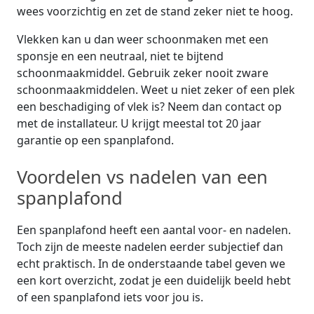
wees voorzichtig en zet de stand zeker niet te hoog.
Vlekken kan u dan weer schoonmaken met een
sponsje en een neutraal, niet te bijtend
schoonmaakmiddel. Gebruik zeker nooit zware
schoonmaakmiddelen. Weet u niet zeker of een plek
een beschadiging of vlek is? Neem dan contact op
met de installateur. U krijgt meestal tot 20 jaar
garantie op een spanplafond.
Voordelen vs nadelen van een
spanplafond
Een spanplafond heeft een aantal voor- en nadelen.
Toch zijn de meeste nadelen eerder subjectief dan
echt praktisch. In de onderstaande tabel geven we
een kort overzicht, zodat je een duidelijk beeld hebt
of een spanplafond iets voor jou is.