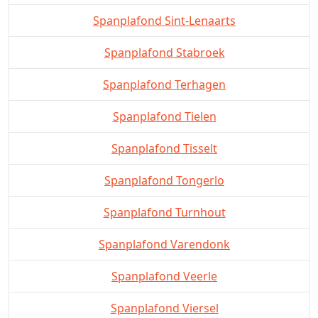
Spanplafond Sint-Lenaarts
Spanplafond Stabroek
Spanplafond Terhagen
Spanplafond Tielen
Spanplafond Tisselt
Spanplafond Tongerlo
Spanplafond Turnhout
Spanplafond Varendonk
Spanplafond Veerle
Spanplafond Viersel