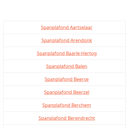
Spanplafond Aartselaar
Spanplafond Arendonk
Spanplafond Baarle-Hertog
Spanplafond Balen
Spanplafond Beerse
Spanplafond Beerzel
Spanplafond Berchem
Spanplafond Berendrecht