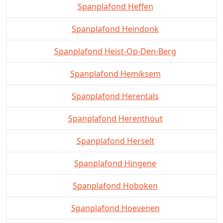
Spanplafond Heffen
Spanplafond Heindonk
Spanplafond Heist-Op-Den-Berg
Spanplafond Hemiksem
Spanplafond Herentals
Spanplafond Herenthout
Spanplafond Herselt
Spanplafond Hingene
Spanplafond Hoboken
Spanplafond Hoevenen