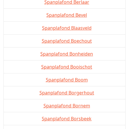
Spanplafond Berlaar
Spanplafond Bevel
Spanplafond Blaasveld
Spanplafond Boechout
Spanplafond Bonheiden
Spanplafond Booischot
Spanplafond Boom
Spanplafond Borgerhout
Spanplafond Bornem
Spanplafond Borsbeek