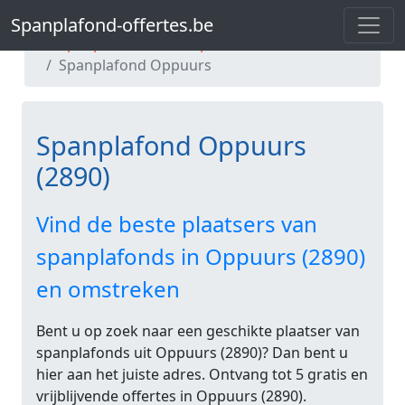
Spanplafond-offertes.be
Spanplafond-offertes.be
Spanplafond Antwerpen
Spanplafond Oppuurs
Spanplafond Oppuurs
(2890)
Vind de beste plaatsers van
spanplafonds in Oppuurs (2890)
en omstreken
Bent u op zoek naar een geschikte plaatser van
spanplafonds uit Oppuurs (2890)? Dan bent u
hier aan het juiste adres. Ontvang tot 5 gratis en
vrijblijvende offertes in Oppuurs (2890).