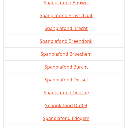
Spanplafond Bouwel
Spanplafond Brasschaat
Spanplafond Brecht
Spanplafond Breendonk
Spanplafond Broechem
Spanplafond Burcht
Spanplafond Dessel
Spanplafond Deurne
Spanplafond Duffel
Spanplafond Edegem