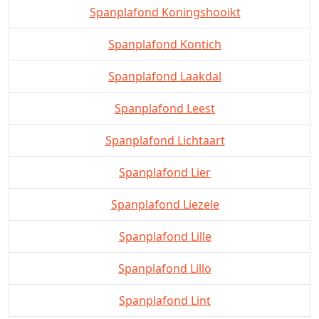
Spanplafond Koningshooikt
Spanplafond Kontich
Spanplafond Laakdal
Spanplafond Leest
Spanplafond Lichtaart
Spanplafond Lier
Spanplafond Liezele
Spanplafond Lille
Spanplafond Lillo
Spanplafond Lint