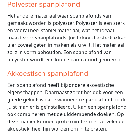
Polyester spanplafond
Het andere materiaal waar spanplafonds van
gemaakt worden is polyester. Polyester is een sterk
en vooral heel stabiel materiaal, wat het ideaal
maakt voor spanplafonds. Juist door die sterkte kan
u er zoveel gaten in maken als u wilt. Het materiaal
zal zijn vorm behouden. Een spanplafond van
polyester wordt een koud spanplafond genoemd.
Akkoestisch spanplafond
Een spanplafond heeft bijzondere akoestische
eigenschappen. Daarnaast zorgt het ook voor een
goede geluidsisolatie wanneer u spanplafond op de
juist manier is geïnstalleerd. U kan een spanplafond
ook combineren met geluiddempende doeken. Op
deze manier kunnen grote ruimtes met vervelende
akoestiek, heel fijn worden om in te praten.