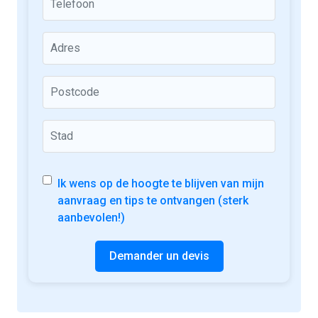
Ik wens op de hoogte te blijven van mijn
aanvraag en tips te ontvangen (sterk
aanbevolen!)
Demander un devis