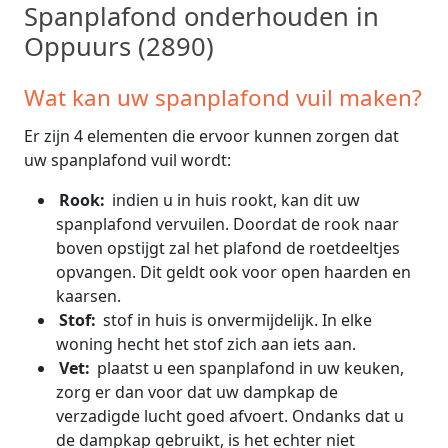
Spanplafond onderhouden in
Oppuurs (2890)
Wat kan uw spanplafond vuil maken?
Er zijn 4 elementen die ervoor kunnen zorgen dat
uw spanplafond vuil wordt:
Rook:
indien u in huis rookt, kan dit uw
spanplafond vervuilen. Doordat de rook naar
boven opstijgt zal het plafond de roetdeeltjes
opvangen. Dit geldt ook voor open haarden en
kaarsen.
Stof:
stof in huis is onvermijdelijk. In elke
woning hecht het stof zich aan iets aan.
Vet:
plaatst u een spanplafond in uw keuken,
zorg er dan voor dat uw dampkap de
verzadigde lucht goed afvoert. Ondanks dat u
de dampkap gebruikt, is het echter niet