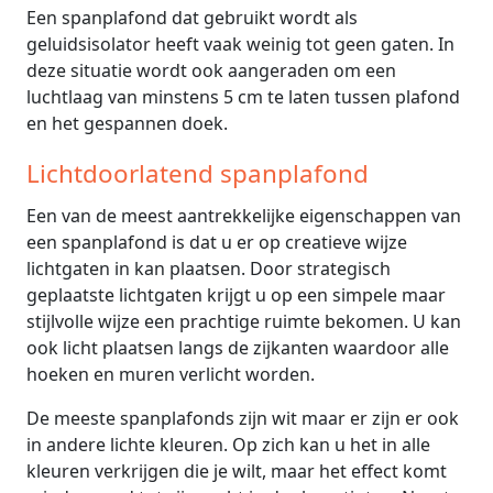
Een spanplafond dat gebruikt wordt als
geluidsisolator heeft vaak weinig tot geen gaten. In
deze situatie wordt ook aangeraden om een
luchtlaag van minstens 5 cm te laten tussen plafond
en het gespannen doek.
Lichtdoorlatend spanplafond
Een van de meest aantrekkelijke eigenschappen van
een spanplafond is dat u er op creatieve wijze
lichtgaten in kan plaatsen. Door strategisch
geplaatste lichtgaten krijgt u op een simpele maar
stijlvolle wijze een prachtige ruimte bekomen. U kan
ook licht plaatsen langs de zijkanten waardoor alle
hoeken en muren verlicht worden.
De meeste spanplafonds zijn wit maar er zijn er ook
in andere lichte kleuren. Op zich kan u het in alle
kleuren verkrijgen die je wilt, maar het effect komt