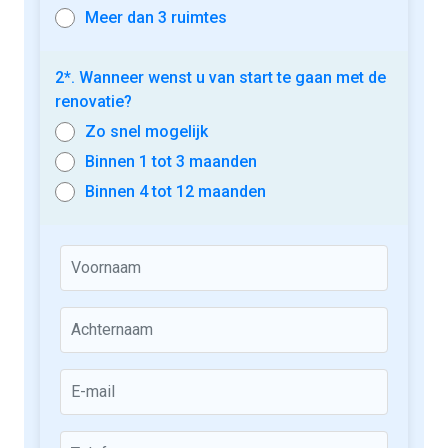
Meer dan 3 ruimtes
2*. Wanneer wenst u van start te gaan met de
renovatie?
Zo snel mogelijk
Binnen 1 tot 3 maanden
Binnen 4 tot 12 maanden