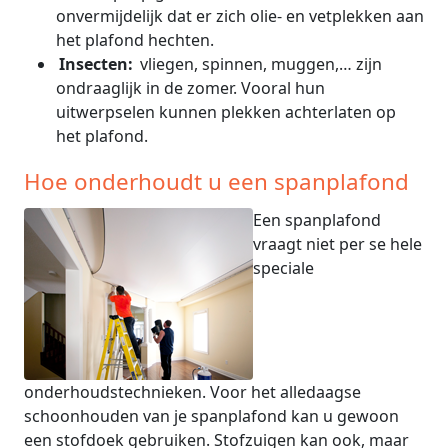
onvermijdelijk dat er zich olie- en vetplekken aan
het plafond hechten.
Insecten:
vliegen, spinnen, muggen,… zijn
ondraaglijk in de zomer. Vooral hun
uitwerpselen kunnen plekken achterlaten op
het plafond.
Hoe onderhoudt u een spanplafond
Een spanplafond
vraagt niet per se hele
speciale
onderhoudstechnieken. Voor het alledaagse
schoonhouden van je spanplafond kan u gewoon
een stofdoek gebruiken. Stofzuigen kan ook, maar