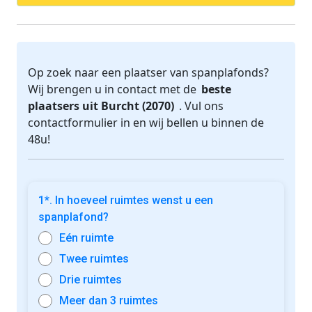
Op zoek naar een plaatser van spanplafonds?
Wij brengen u in contact met de
beste
plaatsers uit Burcht (2070)
. Vul ons
contactformulier in en wij bellen u binnen de
48u!
1*. In hoeveel ruimtes wenst u een
spanplafond?
Eén ruimte
Twee ruimtes
Drie ruimtes
Meer dan 3 ruimtes