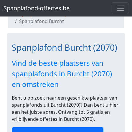
Spanplafond-offertes.be
Spanplafond-offertes.be
Spanplafond Antwerpen
Spanplafond Burcht
Spanplafond Burcht (2070)
Vind de beste plaatsers van
spanplafonds in Burcht (2070)
en omstreken
Bent u op zoek naar een geschikte plaatser van
spanplafonds uit Burcht (2070)? Dan bent u hier
aan het juiste adres. Ontvang tot 5 gratis en
vrijblijvende offertes in Burcht (2070).