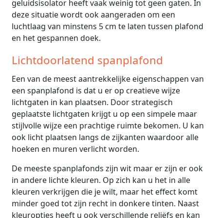
geluidsisolator heeft vaak weinig tot geen gaten. In
deze situatie wordt ook aangeraden om een
luchtlaag van minstens 5 cm te laten tussen plafond
en het gespannen doek.
Lichtdoorlatend spanplafond
Een van de meest aantrekkelijke eigenschappen van
een spanplafond is dat u er op creatieve wijze
lichtgaten in kan plaatsen. Door strategisch
geplaatste lichtgaten krijgt u op een simpele maar
stijlvolle wijze een prachtige ruimte bekomen. U kan
ook licht plaatsen langs de zijkanten waardoor alle
hoeken en muren verlicht worden.
De meeste spanplafonds zijn wit maar er zijn er ook
in andere lichte kleuren. Op zich kan u het in alle
kleuren verkrijgen die je wilt, maar het effect komt
minder goed tot zijn recht in donkere tinten. Naast
kleuropties heeft u ook verschillende reliëfs en kan