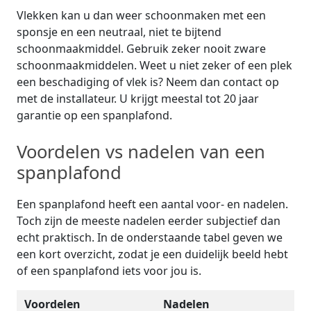
Vlekken kan u dan weer schoonmaken met een
sponsje en een neutraal, niet te bijtend
schoonmaakmiddel. Gebruik zeker nooit zware
schoonmaakmiddelen. Weet u niet zeker of een plek
een beschadiging of vlek is? Neem dan contact op
met de installateur. U krijgt meestal tot 20 jaar
garantie op een spanplafond.
Voordelen vs nadelen van een
spanplafond
Een spanplafond heeft een aantal voor- en nadelen.
Toch zijn de meeste nadelen eerder subjectief dan
echt praktisch. In de onderstaande tabel geven we
een kort overzicht, zodat je een duidelijk beeld hebt
of een spanplafond iets voor jou is.
Voordelen
Nadelen