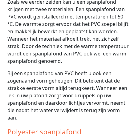
Zoals we eerder zeiden kan u een spanplafond
krijgen met twee materialen. Een spanplafond van
PVC wordt geïnstalleerd met temperaturen tot 50
°C. De warmte zorgt ervoor dat het PVC soepel blijft
en makkelijk bewerkt en geplaatst kan worden.
Wanneer het materiaal afkoelt trekt het zichzelf
strak. Door de techniek met de warme temperatuur
wordt een spanplafond van PVC ook wel een warm
spanplafond genoemd.
Bij een spanplafond van PVC heeft u ook een
zogenaamd vormgeheugen. Dit betekent dat de
strakke eerste vorm altijd terugkeert. Wanneer een
lek in uw plafond zorgt voor druppels op uw
spanplafond en daardoor lichtjes vervormt, neemt
die nadat het water verwijdert is terug zijn vorm
aan.
Polyester spanplafond