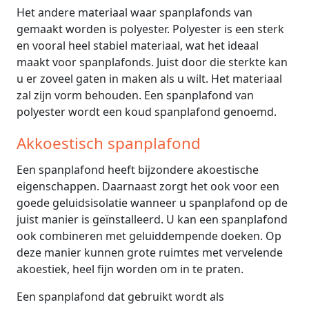
Het andere materiaal waar spanplafonds van
gemaakt worden is polyester. Polyester is een sterk
en vooral heel stabiel materiaal, wat het ideaal
maakt voor spanplafonds. Juist door die sterkte kan
u er zoveel gaten in maken als u wilt. Het materiaal
zal zijn vorm behouden. Een spanplafond van
polyester wordt een koud spanplafond genoemd.
Akkoestisch spanplafond
Een spanplafond heeft bijzondere akoestische
eigenschappen. Daarnaast zorgt het ook voor een
goede geluidsisolatie wanneer u spanplafond op de
juist manier is geïnstalleerd. U kan een spanplafond
ook combineren met geluiddempende doeken. Op
deze manier kunnen grote ruimtes met vervelende
akoestiek, heel fijn worden om in te praten.
Een spanplafond dat gebruikt wordt als