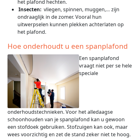
het plafond hechten.
Insecten:
vliegen, spinnen, muggen,… zijn
ondraaglijk in de zomer. Vooral hun
uitwerpselen kunnen plekken achterlaten op
het plafond.
Hoe onderhoudt u een spanplafond
Een spanplafond
vraagt niet per se hele
speciale
onderhoudstechnieken. Voor het alledaagse
schoonhouden van je spanplafond kan u gewoon
een stofdoek gebruiken. Stofzuigen kan ook, maar
wees voorzichtig en zet de stand zeker niet te hoog.