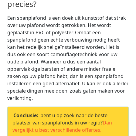
precies?
Een spanplafond is een doek uit kunststof dat strak
over uw plafond wordt getrokken. Het wordt
geplaatst in PVC of polyester. Omdat een
spanplafond geen echte verbouwing nodig heeft
kan het redelijk snel geïnstalleerd worden. Het is
dus ook een soort camouflagetechniek voor uw
oude plafond. Wanneer u dus een aantal
oppervlakkige barsten of andere minder fraaie
zaken op uw plafond hebt, dan is een spanplafond
installeren een goed alternatief. U kan er ook allerlei
speciale dingen mee doen, zoals gaten maken voor
verlichting.
Conclusie:
bent u op zoek naar de beste
plaatser van spanplafonds in uw regio?
Dan
vergelijkt u best verschillende offertes.