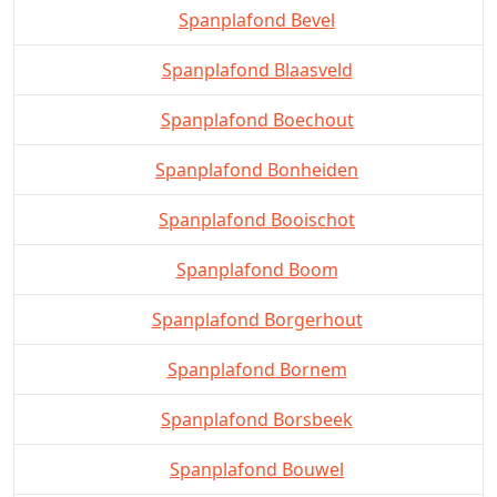
Spanplafond Bevel
Spanplafond Blaasveld
Spanplafond Boechout
Spanplafond Bonheiden
Spanplafond Booischot
Spanplafond Boom
Spanplafond Borgerhout
Spanplafond Bornem
Spanplafond Borsbeek
Spanplafond Bouwel