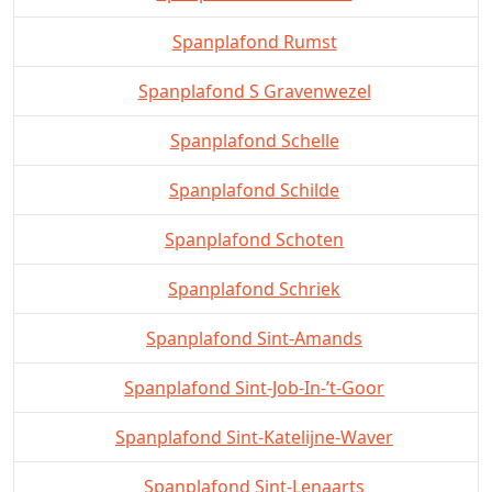
Spanplafond Rumst
Spanplafond S Gravenwezel
Spanplafond Schelle
Spanplafond Schilde
Spanplafond Schoten
Spanplafond Schriek
Spanplafond Sint-Amands
Spanplafond Sint-Job-In-’t-Goor
Spanplafond Sint-Katelijne-Waver
Spanplafond Sint-Lenaarts