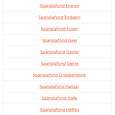
Spanplafond Ekeren
Spanplafond Emblem
Spanplafond Essen
Spanplafond Geel
Spanplafond Gestel
Spanplafond Gierle
Spanplafond Grobbendonk
Spanplafond Hallaar
Spanplafond Halle
Spanplafond Heffen