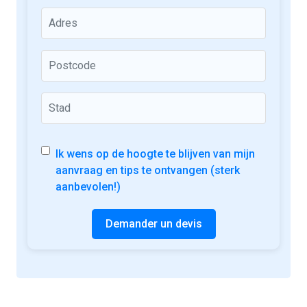
Ik wens op de hoogte te blijven van mijn
aanvraag en tips te ontvangen (sterk
aanbevolen!)
Demander un devis