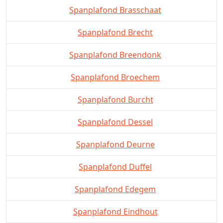
Spanplafond Brasschaat
Spanplafond Brecht
Spanplafond Breendonk
Spanplafond Broechem
Spanplafond Burcht
Spanplafond Dessel
Spanplafond Deurne
Spanplafond Duffel
Spanplafond Edegem
Spanplafond Eindhout