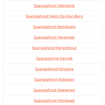
Spanplafond Heindonk
Spanplafond Heist-Op-Den-Berg
Spanplafond Hemiksem
Spanplafond Herentals
Spanplafond Herenthout
Spanplafond Herselt
Spanplafond Hingene
Spanplafond Hoboken
Spanplafond Hoevenen
Spanplafond Hombeek