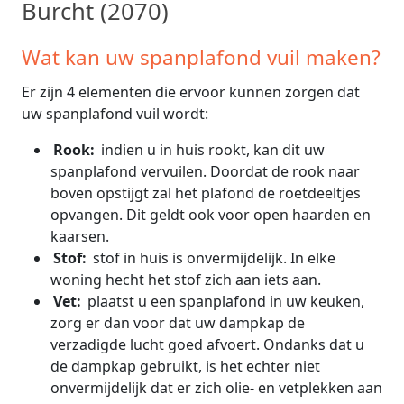
Burcht (2070)
Wat kan uw spanplafond vuil maken?
Er zijn 4 elementen die ervoor kunnen zorgen dat
uw spanplafond vuil wordt:
Rook:
indien u in huis rookt, kan dit uw
spanplafond vervuilen. Doordat de rook naar
boven opstijgt zal het plafond de roetdeeltjes
opvangen. Dit geldt ook voor open haarden en
kaarsen.
Stof:
stof in huis is onvermijdelijk. In elke
woning hecht het stof zich aan iets aan.
Vet:
plaatst u een spanplafond in uw keuken,
zorg er dan voor dat uw dampkap de
verzadigde lucht goed afvoert. Ondanks dat u
de dampkap gebruikt, is het echter niet
onvermijdelijk dat er zich olie- en vetplekken aan