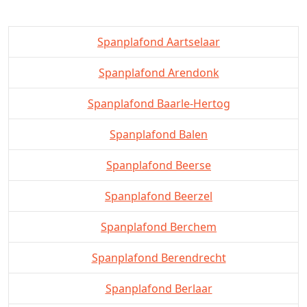
Spanplafond Aartselaar
Spanplafond Arendonk
Spanplafond Baarle-Hertog
Spanplafond Balen
Spanplafond Beerse
Spanplafond Beerzel
Spanplafond Berchem
Spanplafond Berendrecht
Spanplafond Berlaar