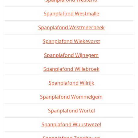
Spanplafond Westmalle
Spanplafond Westmeerbeek
Spanplafond Wiekevorst
Spanplafond Wijnegem
Spanplafond Willebroek
Spanplafond Wilrijk
Spanplafond Wommelgem
Spanplafond Wortel
Spanplafond Wuustwezel