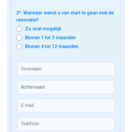
2*. Wanneer wenst u van start te gaan met de
renovatie?
Zo snel mogelijk
Binnen 1 tot 3 maanden
Binnen 4 tot 12 maanden