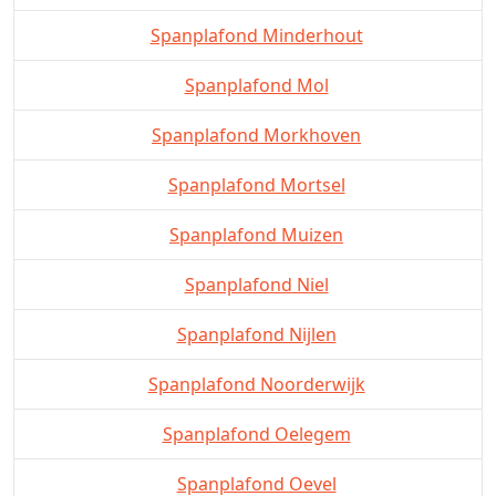
Spanplafond Minderhout
Spanplafond Mol
Spanplafond Morkhoven
Spanplafond Mortsel
Spanplafond Muizen
Spanplafond Niel
Spanplafond Nijlen
Spanplafond Noorderwijk
Spanplafond Oelegem
Spanplafond Oevel