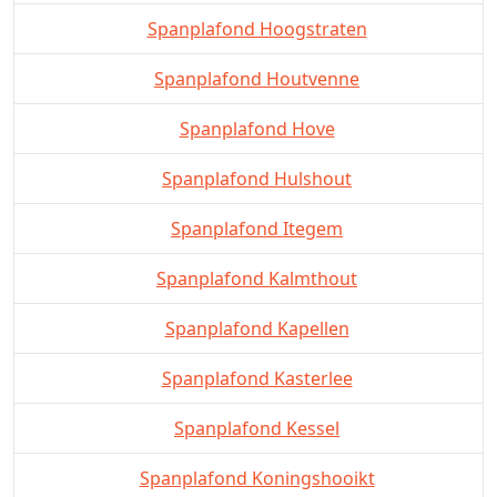
Spanplafond Hoogstraten
Spanplafond Houtvenne
Spanplafond Hove
Spanplafond Hulshout
Spanplafond Itegem
Spanplafond Kalmthout
Spanplafond Kapellen
Spanplafond Kasterlee
Spanplafond Kessel
Spanplafond Koningshooikt