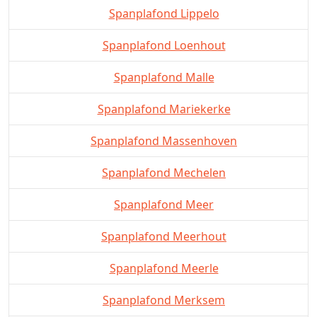
Spanplafond Lippelo
Spanplafond Loenhout
Spanplafond Malle
Spanplafond Mariekerke
Spanplafond Massenhoven
Spanplafond Mechelen
Spanplafond Meer
Spanplafond Meerhout
Spanplafond Meerle
Spanplafond Merksem