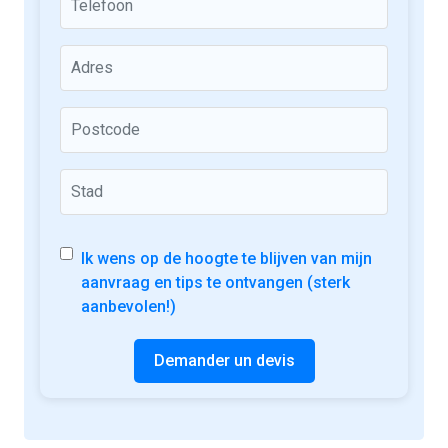
Ik wens op de hoogte te blijven van mijn
aanvraag en tips te ontvangen (sterk
aanbevolen!)
Demander un devis