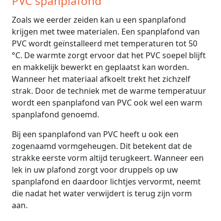
PVC spanplafond
Zoals we eerder zeiden kan u een spanplafond
krijgen met twee materialen. Een spanplafond van
PVC wordt geïnstalleerd met temperaturen tot 50
°C. De warmte zorgt ervoor dat het PVC soepel blijft
en makkelijk bewerkt en geplaatst kan worden.
Wanneer het materiaal afkoelt trekt het zichzelf
strak. Door de techniek met de warme temperatuur
wordt een spanplafond van PVC ook wel een warm
spanplafond genoemd.
Bij een spanplafond van PVC heeft u ook een
zogenaamd vormgeheugen. Dit betekent dat de
strakke eerste vorm altijd terugkeert. Wanneer een
lek in uw plafond zorgt voor druppels op uw
spanplafond en daardoor lichtjes vervormt, neemt
die nadat het water verwijdert is terug zijn vorm
aan.