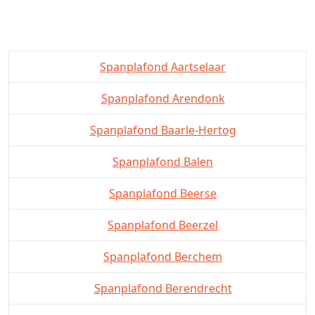
Spanplafond Aartselaar
Spanplafond Arendonk
Spanplafond Baarle-Hertog
Spanplafond Balen
Spanplafond Beerse
Spanplafond Beerzel
Spanplafond Berchem
Spanplafond Berendrecht