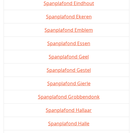
Spanplafond Eindhout
Spanplafond Ekeren
Spanplafond Emblem
Spanplafond Essen
Spanplafond Geel
Spanplafond Gestel
Spanplafond Gierle
Spanplafond Grobbendonk
Spanplafond Hallaar
Spanplafond Halle