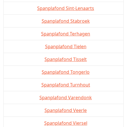
Spanplafond Sint-Lenaarts
Spanplafond Stabroek
Spanplafond Terhagen
Spanplafond Tielen
Spanplafond Tisselt
Spanplafond Tongerlo
Spanplafond Turnhout
Spanplafond Varendonk
Spanplafond Veerle
Spanplafond Viersel