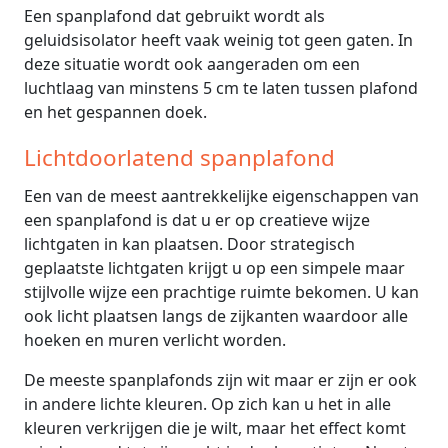
Een spanplafond dat gebruikt wordt als
geluidsisolator heeft vaak weinig tot geen gaten. In
deze situatie wordt ook aangeraden om een
luchtlaag van minstens 5 cm te laten tussen plafond
en het gespannen doek.
Lichtdoorlatend spanplafond
Een van de meest aantrekkelijke eigenschappen van
een spanplafond is dat u er op creatieve wijze
lichtgaten in kan plaatsen. Door strategisch
geplaatste lichtgaten krijgt u op een simpele maar
stijlvolle wijze een prachtige ruimte bekomen. U kan
ook licht plaatsen langs de zijkanten waardoor alle
hoeken en muren verlicht worden.
De meeste spanplafonds zijn wit maar er zijn er ook
in andere lichte kleuren. Op zich kan u het in alle
kleuren verkrijgen die je wilt, maar het effect komt