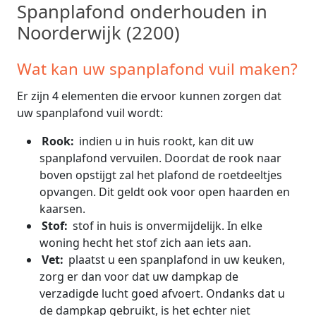
Spanplafond onderhouden in
Noorderwijk (2200)
Wat kan uw spanplafond vuil maken?
Er zijn 4 elementen die ervoor kunnen zorgen dat
uw spanplafond vuil wordt:
Rook:
indien u in huis rookt, kan dit uw
spanplafond vervuilen. Doordat de rook naar
boven opstijgt zal het plafond de roetdeeltjes
opvangen. Dit geldt ook voor open haarden en
kaarsen.
Stof:
stof in huis is onvermijdelijk. In elke
woning hecht het stof zich aan iets aan.
Vet:
plaatst u een spanplafond in uw keuken,
zorg er dan voor dat uw dampkap de
verzadigde lucht goed afvoert. Ondanks dat u
de dampkap gebruikt, is het echter niet