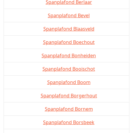
Spanplafond Berlaar
Spanplafond Bevel
Spanplafond Blaasveld
Spanplafond Boechout
Spanplafond Bonheiden
Spanplafond Booischot
Spanplafond Boom
Spanplafond Borgerhout
Spanplafond Bornem
Spanplafond Borsbeek