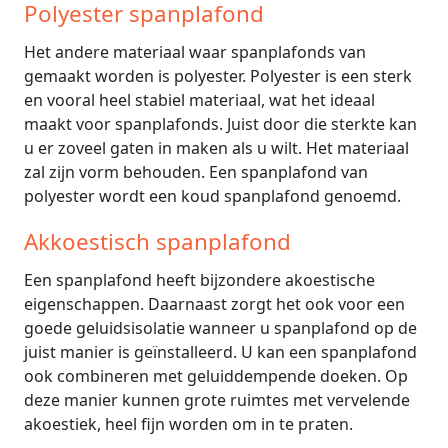
Polyester spanplafond
Het andere materiaal waar spanplafonds van
gemaakt worden is polyester. Polyester is een sterk
en vooral heel stabiel materiaal, wat het ideaal
maakt voor spanplafonds. Juist door die sterkte kan
u er zoveel gaten in maken als u wilt. Het materiaal
zal zijn vorm behouden. Een spanplafond van
polyester wordt een koud spanplafond genoemd.
Akkoestisch spanplafond
Een spanplafond heeft bijzondere akoestische
eigenschappen. Daarnaast zorgt het ook voor een
goede geluidsisolatie wanneer u spanplafond op de
juist manier is geïnstalleerd. U kan een spanplafond
ook combineren met geluiddempende doeken. Op
deze manier kunnen grote ruimtes met vervelende
akoestiek, heel fijn worden om in te praten.