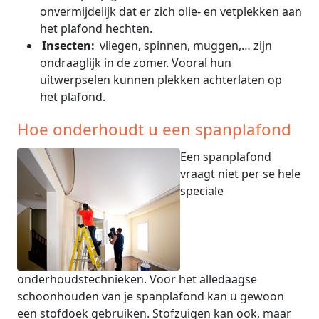
onvermijdelijk dat er zich olie- en vetplekken aan
het plafond hechten.
Insecten:
vliegen, spinnen, muggen,… zijn
ondraaglijk in de zomer. Vooral hun
uitwerpselen kunnen plekken achterlaten op
het plafond.
Hoe onderhoudt u een spanplafond
Een spanplafond
vraagt niet per se hele
speciale
onderhoudstechnieken. Voor het alledaagse
schoonhouden van je spanplafond kan u gewoon
een stofdoek gebruiken. Stofzuigen kan ook, maar