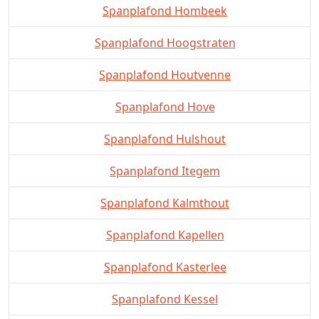
Spanplafond Hombeek
Spanplafond Hoogstraten
Spanplafond Houtvenne
Spanplafond Hove
Spanplafond Hulshout
Spanplafond Itegem
Spanplafond Kalmthout
Spanplafond Kapellen
Spanplafond Kasterlee
Spanplafond Kessel