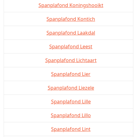
Spanplafond Koningshooikt
Spanplafond Kontich
Spanplafond Laakdal
Spanplafond Leest
Spanplafond Lichtaart
Spanplafond Lier
Spanplafond Liezele
Spanplafond Lille
Spanplafond Lillo
Spanplafond Lint