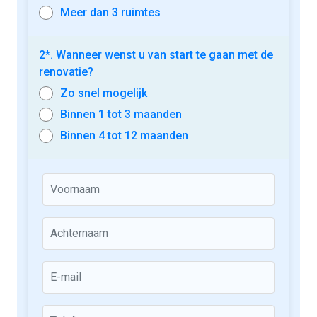
Meer dan 3 ruimtes
2*. Wanneer wenst u van start te gaan met de
renovatie?
Zo snel mogelijk
Binnen 1 tot 3 maanden
Binnen 4 tot 12 maanden