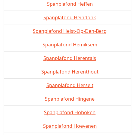
Spanplafond Heffen
Spanplafond Heindonk
Spanplafond Heist-Op-Den-Berg
Spanplafond Hemiksem
Spanplafond Herentals
Spanplafond Herenthout
Spanplafond Herselt
Spanplafond Hingene
Spanplafond Hoboken
Spanplafond Hoevenen