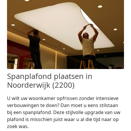
Spanplafond plaatsen in
Noorderwijk (2200)
U wilt uw woonkamer opfrissen zonder intensieve
verbouwingen te doen? Dan moet u eens stilstaan
bij een spanplafond. Deze stijlvolle upgrade van uw
plafond is misschien juist waar u al die tijd naar op
zoek was.