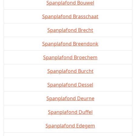
Spanplafond Bouwel
Spanplafond Brasschaat
Spanplafond Brecht
Spanplafond Breendonk
Spanplafond Broechem
Spanplafond Burcht
Spanplafond Dessel
Spanplafond Deurne
Spanplafond Duffel
Spanplafond Edegem