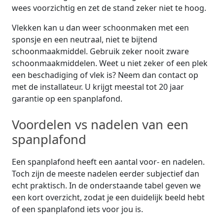
wees voorzichtig en zet de stand zeker niet te hoog.
Vlekken kan u dan weer schoonmaken met een
sponsje en een neutraal, niet te bijtend
schoonmaakmiddel. Gebruik zeker nooit zware
schoonmaakmiddelen. Weet u niet zeker of een plek
een beschadiging of vlek is? Neem dan contact op
met de installateur. U krijgt meestal tot 20 jaar
garantie op een spanplafond.
Voordelen vs nadelen van een
spanplafond
Een spanplafond heeft een aantal voor- en nadelen.
Toch zijn de meeste nadelen eerder subjectief dan
echt praktisch. In de onderstaande tabel geven we
een kort overzicht, zodat je een duidelijk beeld hebt
of een spanplafond iets voor jou is.