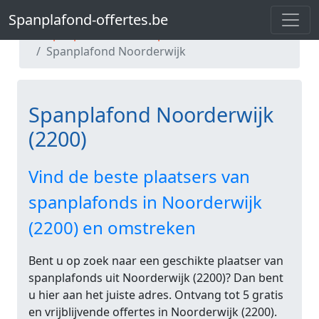
Spanplafond-offertes.be
Spanplafond-offertes.be
Spanplafond Antwerpen
Spanplafond Noorderwijk
Spanplafond Noorderwijk
(2200)
Vind de beste plaatsers van
spanplafonds in Noorderwijk
(2200) en omstreken
Bent u op zoek naar een geschikte plaatser van
spanplafonds uit Noorderwijk (2200)? Dan bent
u hier aan het juiste adres. Ontvang tot 5 gratis
en vrijblijvende offertes in Noorderwijk (2200).