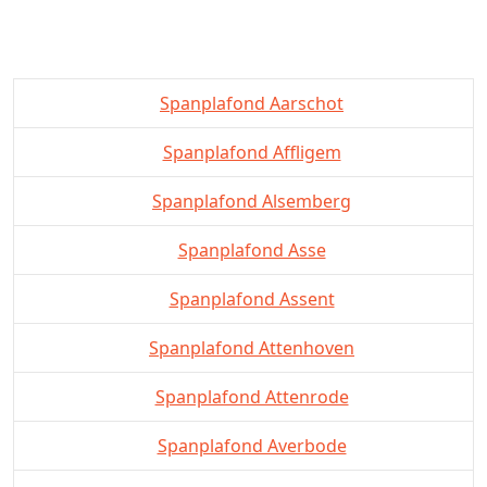
Spanplafond Aarschot
Spanplafond Affligem
Spanplafond Alsemberg
Spanplafond Asse
Spanplafond Assent
Spanplafond Attenhoven
Spanplafond Attenrode
Spanplafond Averbode