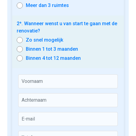
Meer dan 3 ruimtes
2*. Wanneer wenst u van start te gaan met de
renovatie?
Zo snel mogelijk
Binnen 1 tot 3 maanden
Binnen 4 tot 12 maanden