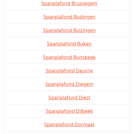
Spanplafond Brussegem
Spanplafond Budingen
Spanplafond Buizingen
Spanplafond Buken
Spanplafond Bunsbeek
Spanplafond Deurne
Spanplafond Diegem
Spanplafond Diest
Spanplafond Dilbeek
Spanplafond Dormaal