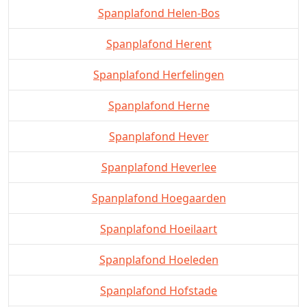
Spanplafond Helen-Bos
Spanplafond Herent
Spanplafond Herfelingen
Spanplafond Herne
Spanplafond Hever
Spanplafond Heverlee
Spanplafond Hoegaarden
Spanplafond Hoeilaart
Spanplafond Hoeleden
Spanplafond Hofstade