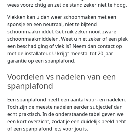
wees voorzichtig en zet de stand zeker niet te hoog.
Vlekken kan u dan weer schoonmaken met een
sponsje en een neutraal, niet te bijtend
schoonmaakmiddel. Gebruik zeker nooit zware
schoonmaakmiddelen. Weet u niet zeker of een plek
een beschadiging of vlek is? Neem dan contact op
met de installateur. U krijgt meestal tot 20 jaar
garantie op een spanplafond.
Voordelen vs nadelen van een
spanplafond
Een spanplafond heeft een aantal voor- en nadelen.
Toch zijn de meeste nadelen eerder subjectief dan
echt praktisch. In de onderstaande tabel geven we
een kort overzicht, zodat je een duidelijk beeld hebt
of een spanplafond iets voor jou is.