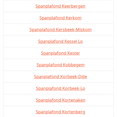
Spanplafond Keerbergen
Spanplafond Kerkom
Spanplafond Kersbeek-Miskom
Spanplafond Kessel Lo
Spanplafond Kester
Spanplafond Kobbegem
Spanplafond Korbeek-Dijle
Spanplafond Korbeek-Lo
Spanplafond Kortenaken
Spanplafond Kortenberg