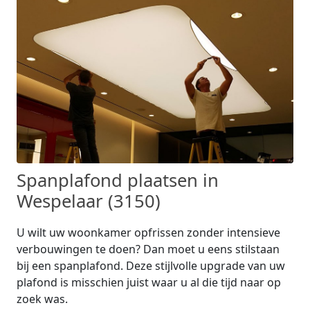
Spanplafond plaatsen in
Wespelaar (3150)
U wilt uw woonkamer opfrissen zonder intensieve
verbouwingen te doen? Dan moet u eens stilstaan
bij een spanplafond. Deze stijlvolle upgrade van uw
plafond is misschien juist waar u al die tijd naar op
zoek was.