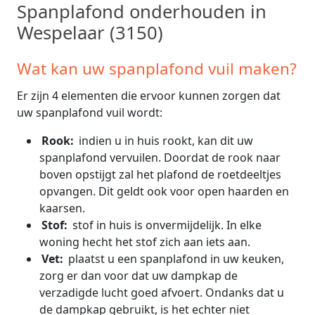
Spanplafond onderhouden in
Wespelaar (3150)
Wat kan uw spanplafond vuil maken?
Er zijn 4 elementen die ervoor kunnen zorgen dat
uw spanplafond vuil wordt:
Rook:
indien u in huis rookt, kan dit uw
spanplafond vervuilen. Doordat de rook naar
boven opstijgt zal het plafond de roetdeeltjes
opvangen. Dit geldt ook voor open haarden en
kaarsen.
Stof:
stof in huis is onvermijdelijk. In elke
woning hecht het stof zich aan iets aan.
Vet:
plaatst u een spanplafond in uw keuken,
zorg er dan voor dat uw dampkap de
verzadigde lucht goed afvoert. Ondanks dat u
de dampkap gebruikt, is het echter niet