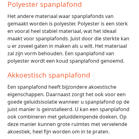
Polyester spanplafond
Het andere materiaal waar spanplafonds van
gemaakt worden is polyester. Polyester is een sterk
en vooral heel stabiel materiaal, wat het ideaal
maakt voor spanplafonds. Juist door die sterkte kan
u er zoveel gaten in maken als u wilt. Het materiaal
zal zijn vorm behouden. Een spanplafond van
polyester wordt een koud spanplafond genoemd.
Akkoestisch spanplafond
Een spanplafond heeft bijzondere akoestische
eigenschappen. Daarnaast zorgt het ook voor een
goede geluidsisolatie wanneer u spanplafond op de
juist manier is geïnstalleerd. U kan een spanplafond
ook combineren met geluiddempende doeken. Op
deze manier kunnen grote ruimtes met vervelende
akoestiek, heel fijn worden om in te praten.