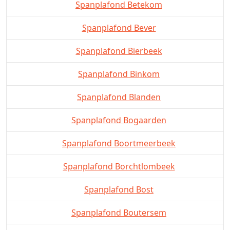
Spanplafond Betekom
Spanplafond Bever
Spanplafond Bierbeek
Spanplafond Binkom
Spanplafond Blanden
Spanplafond Bogaarden
Spanplafond Boortmeerbeek
Spanplafond Borchtlombeek
Spanplafond Bost
Spanplafond Boutersem