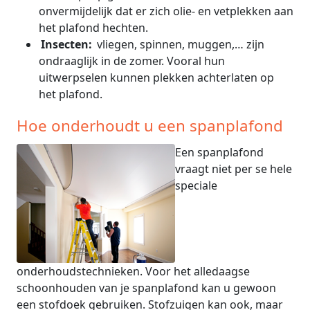
onvermijdelijk dat er zich olie- en vetplekken aan
het plafond hechten.
Insecten:
vliegen, spinnen, muggen,… zijn
ondraaglijk in de zomer. Vooral hun
uitwerpselen kunnen plekken achterlaten op
het plafond.
Hoe onderhoudt u een spanplafond
Een spanplafond
vraagt niet per se hele
speciale
onderhoudstechnieken. Voor het alledaagse
schoonhouden van je spanplafond kan u gewoon
een stofdoek gebruiken. Stofzuigen kan ook, maar