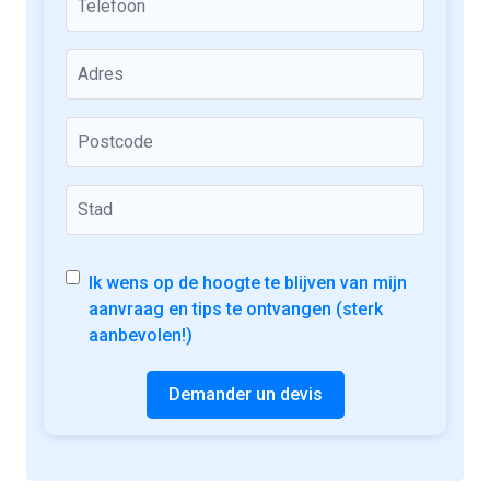
Ik wens op de hoogte te blijven van mijn
aanvraag en tips te ontvangen (sterk
aanbevolen!)
Demander un devis