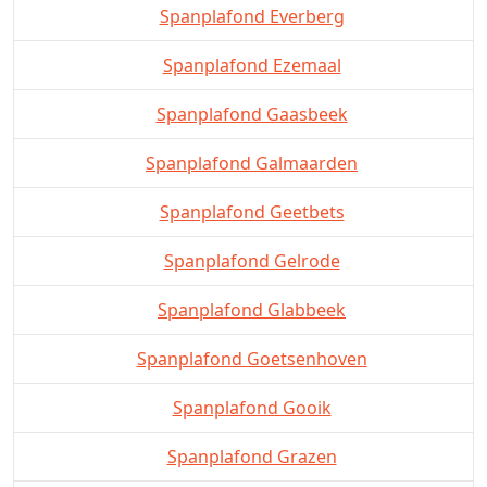
Spanplafond Everberg
Spanplafond Ezemaal
Spanplafond Gaasbeek
Spanplafond Galmaarden
Spanplafond Geetbets
Spanplafond Gelrode
Spanplafond Glabbeek
Spanplafond Goetsenhoven
Spanplafond Gooik
Spanplafond Grazen