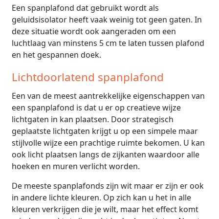
Een spanplafond dat gebruikt wordt als
geluidsisolator heeft vaak weinig tot geen gaten. In
deze situatie wordt ook aangeraden om een
luchtlaag van minstens 5 cm te laten tussen plafond
en het gespannen doek.
Lichtdoorlatend spanplafond
Een van de meest aantrekkelijke eigenschappen van
een spanplafond is dat u er op creatieve wijze
lichtgaten in kan plaatsen. Door strategisch
geplaatste lichtgaten krijgt u op een simpele maar
stijlvolle wijze een prachtige ruimte bekomen. U kan
ook licht plaatsen langs de zijkanten waardoor alle
hoeken en muren verlicht worden.
De meeste spanplafonds zijn wit maar er zijn er ook
in andere lichte kleuren. Op zich kan u het in alle
kleuren verkrijgen die je wilt, maar het effect komt