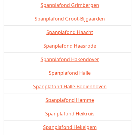
Spanplafond Grimbergen
Spanplafond Groot-Bijgaarden
Spanplafond Haacht
Spanplafond Haasrode
Spanplafond Hakendover
Spanplafond Halle
Spanplafond Halle-Booienhoven
Spanplafond Hamme
Spanplafond Heikruis
Spanplafond Hekelgem