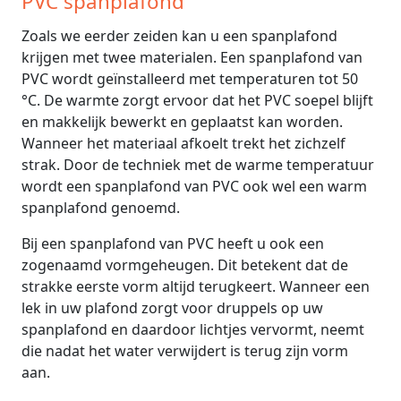
PVC spanplafond
Zoals we eerder zeiden kan u een spanplafond
krijgen met twee materialen. Een spanplafond van
PVC wordt geïnstalleerd met temperaturen tot 50
°C. De warmte zorgt ervoor dat het PVC soepel blijft
en makkelijk bewerkt en geplaatst kan worden.
Wanneer het materiaal afkoelt trekt het zichzelf
strak. Door de techniek met de warme temperatuur
wordt een spanplafond van PVC ook wel een warm
spanplafond genoemd.
Bij een spanplafond van PVC heeft u ook een
zogenaamd vormgeheugen. Dit betekent dat de
strakke eerste vorm altijd terugkeert. Wanneer een
lek in uw plafond zorgt voor druppels op uw
spanplafond en daardoor lichtjes vervormt, neemt
die nadat het water verwijdert is terug zijn vorm
aan.