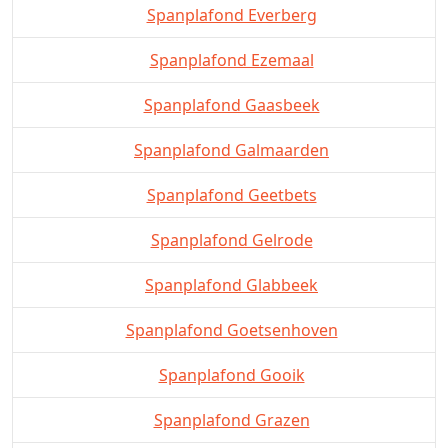
Spanplafond Everberg
Spanplafond Ezemaal
Spanplafond Gaasbeek
Spanplafond Galmaarden
Spanplafond Geetbets
Spanplafond Gelrode
Spanplafond Glabbeek
Spanplafond Goetsenhoven
Spanplafond Gooik
Spanplafond Grazen