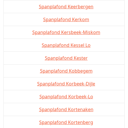
Spanplafond Keerbergen
Spanplafond Kerkom
Spanplafond Kersbeek-Miskom
Spanplafond Kessel Lo
Spanplafond Kester
Spanplafond Kobbegem
Spanplafond Korbeek-Dijle
Spanplafond Korbeek-Lo
Spanplafond Kortenaken
Spanplafond Kortenberg