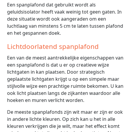
Een spanplafond dat gebruikt wordt als
geluidsisolator heeft vaak weinig tot geen gaten. In
deze situatie wordt ook aangeraden om een
luchtlaag van minstens 5 cm te laten tussen plafond
en het gespannen doek.
Lichtdoorlatend spanplafond
Een van de meest aantrekkelijke eigenschappen van
een spanplafond is dat u er op creatieve wijze
lichtgaten in kan plaatsen. Door strategisch
geplaatste lichtgaten krijgt u op een simpele maar
stijlvolle wijze een prachtige ruimte bekomen. U kan
ook licht plaatsen langs de zijkanten waardoor alle
hoeken en muren verlicht worden.
De meeste spanplafonds zijn wit maar er zijn er ook
in andere lichte kleuren. Op zich kan u het in alle
kleuren verkrijgen die je wilt, maar het effect komt