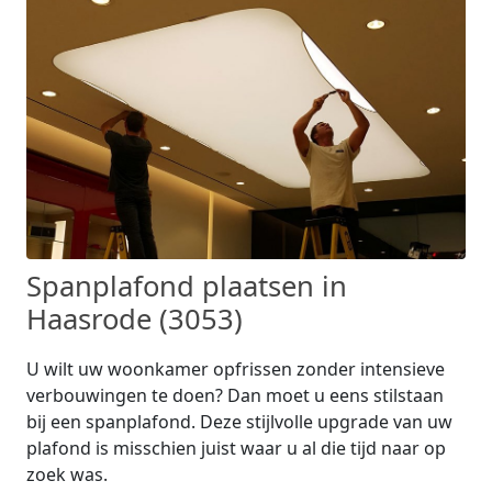
Spanplafond plaatsen in
Haasrode (3053)
U wilt uw woonkamer opfrissen zonder intensieve
verbouwingen te doen? Dan moet u eens stilstaan
bij een spanplafond. Deze stijlvolle upgrade van uw
plafond is misschien juist waar u al die tijd naar op
zoek was.