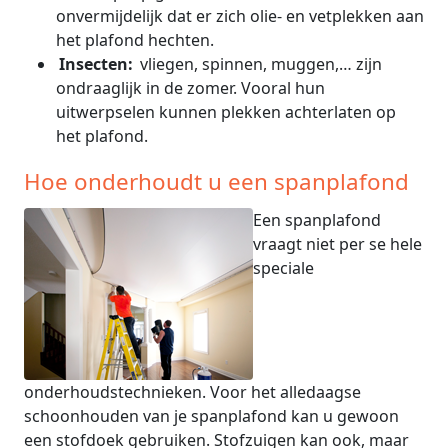
onvermijdelijk dat er zich olie- en vetplekken aan
het plafond hechten.
Insecten:
vliegen, spinnen, muggen,… zijn
ondraaglijk in de zomer. Vooral hun
uitwerpselen kunnen plekken achterlaten op
het plafond.
Hoe onderhoudt u een spanplafond
Een spanplafond
vraagt niet per se hele
speciale
onderhoudstechnieken. Voor het alledaagse
schoonhouden van je spanplafond kan u gewoon
een stofdoek gebruiken. Stofzuigen kan ook, maar