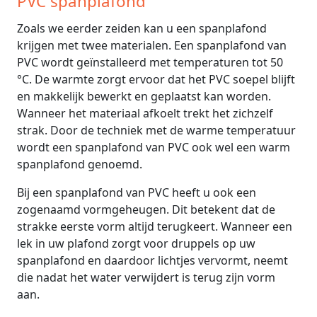
PVC spanplafond
Zoals we eerder zeiden kan u een spanplafond
krijgen met twee materialen. Een spanplafond van
PVC wordt geïnstalleerd met temperaturen tot 50
°C. De warmte zorgt ervoor dat het PVC soepel blijft
en makkelijk bewerkt en geplaatst kan worden.
Wanneer het materiaal afkoelt trekt het zichzelf
strak. Door de techniek met de warme temperatuur
wordt een spanplafond van PVC ook wel een warm
spanplafond genoemd.
Bij een spanplafond van PVC heeft u ook een
zogenaamd vormgeheugen. Dit betekent dat de
strakke eerste vorm altijd terugkeert. Wanneer een
lek in uw plafond zorgt voor druppels op uw
spanplafond en daardoor lichtjes vervormt, neemt
die nadat het water verwijdert is terug zijn vorm
aan.