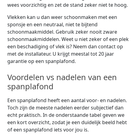
wees voorzichtig en zet de stand zeker niet te hoog.
Vlekken kan u dan weer schoonmaken met een
sponsje en een neutraal, niet te bijtend
schoonmaakmiddel. Gebruik zeker nooit zware
schoonmaakmiddelen. Weet u niet zeker of een plek
een beschadiging of vlek is? Neem dan contact op
met de installateur. U krijgt meestal tot 20 jaar
garantie op een spanplafond.
Voordelen vs nadelen van een
spanplafond
Een spanplafond heeft een aantal voor- en nadelen.
Toch zijn de meeste nadelen eerder subjectief dan
echt praktisch. In de onderstaande tabel geven we
een kort overzicht, zodat je een duidelijk beeld hebt
of een spanplafond iets voor jou is.