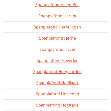
Spanplafond Helen-Bos
Spanplafond Herent
Spanplafond Herfelingen
Spanplafond Herne
Spanplafond Hever
Spanplafond Heverlee
Spanplafond Hoegaarden
Spanplafond Hoeilaart
Spanplafond Hoeleden
Spanplafond Hofstade