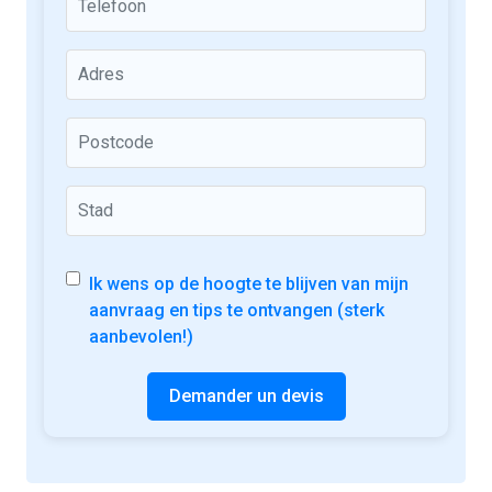
Ik wens op de hoogte te blijven van mijn
aanvraag en tips te ontvangen (sterk
aanbevolen!)
Demander un devis