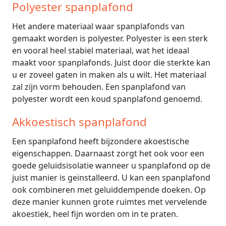
Polyester spanplafond
Het andere materiaal waar spanplafonds van
gemaakt worden is polyester. Polyester is een sterk
en vooral heel stabiel materiaal, wat het ideaal
maakt voor spanplafonds. Juist door die sterkte kan
u er zoveel gaten in maken als u wilt. Het materiaal
zal zijn vorm behouden. Een spanplafond van
polyester wordt een koud spanplafond genoemd.
Akkoestisch spanplafond
Een spanplafond heeft bijzondere akoestische
eigenschappen. Daarnaast zorgt het ook voor een
goede geluidsisolatie wanneer u spanplafond op de
juist manier is geïnstalleerd. U kan een spanplafond
ook combineren met geluiddempende doeken. Op
deze manier kunnen grote ruimtes met vervelende
akoestiek, heel fijn worden om in te praten.