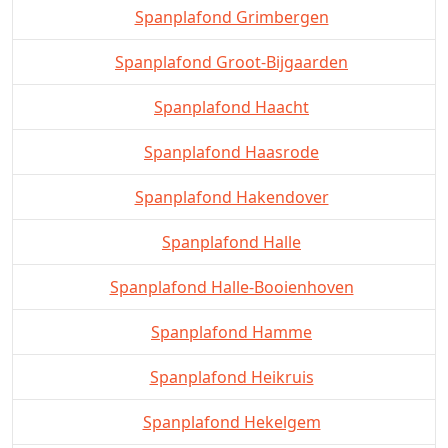
Spanplafond Grimbergen
Spanplafond Groot-Bijgaarden
Spanplafond Haacht
Spanplafond Haasrode
Spanplafond Hakendover
Spanplafond Halle
Spanplafond Halle-Booienhoven
Spanplafond Hamme
Spanplafond Heikruis
Spanplafond Hekelgem