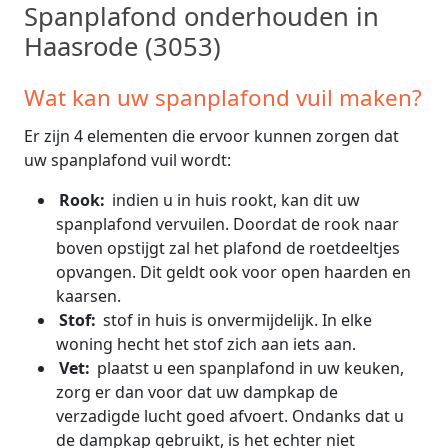
Spanplafond onderhouden in
Haasrode (3053)
Wat kan uw spanplafond vuil maken?
Er zijn 4 elementen die ervoor kunnen zorgen dat
uw spanplafond vuil wordt:
Rook:
indien u in huis rookt, kan dit uw
spanplafond vervuilen. Doordat de rook naar
boven opstijgt zal het plafond de roetdeeltjes
opvangen. Dit geldt ook voor open haarden en
kaarsen.
Stof:
stof in huis is onvermijdelijk. In elke
woning hecht het stof zich aan iets aan.
Vet:
plaatst u een spanplafond in uw keuken,
zorg er dan voor dat uw dampkap de
verzadigde lucht goed afvoert. Ondanks dat u
de dampkap gebruikt, is het echter niet