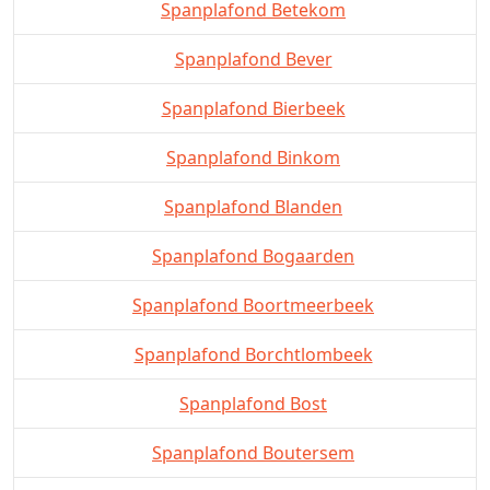
Spanplafond Betekom
Spanplafond Bever
Spanplafond Bierbeek
Spanplafond Binkom
Spanplafond Blanden
Spanplafond Bogaarden
Spanplafond Boortmeerbeek
Spanplafond Borchtlombeek
Spanplafond Bost
Spanplafond Boutersem