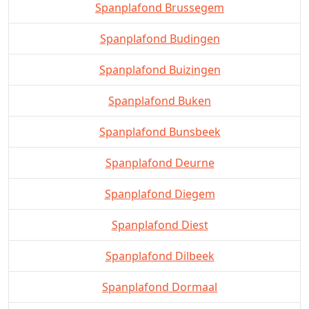
Spanplafond Brussegem
Spanplafond Budingen
Spanplafond Buizingen
Spanplafond Buken
Spanplafond Bunsbeek
Spanplafond Deurne
Spanplafond Diegem
Spanplafond Diest
Spanplafond Dilbeek
Spanplafond Dormaal