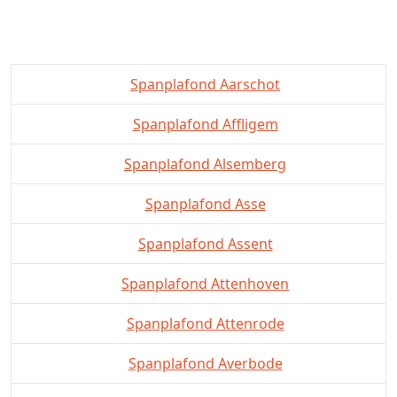
Spanplafond Aarschot
Spanplafond Affligem
Spanplafond Alsemberg
Spanplafond Asse
Spanplafond Assent
Spanplafond Attenhoven
Spanplafond Attenrode
Spanplafond Averbode