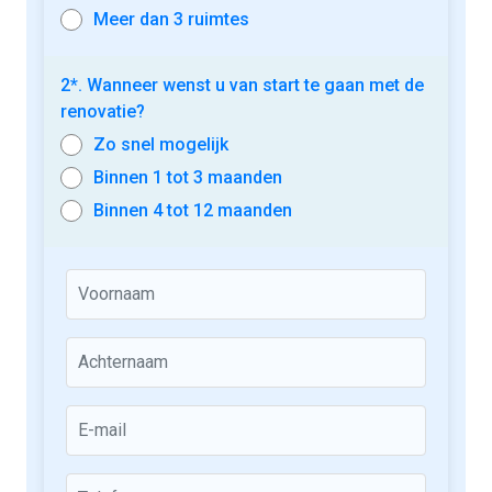
Meer dan 3 ruimtes
2*. Wanneer wenst u van start te gaan met de
renovatie?
Zo snel mogelijk
Binnen 1 tot 3 maanden
Binnen 4 tot 12 maanden