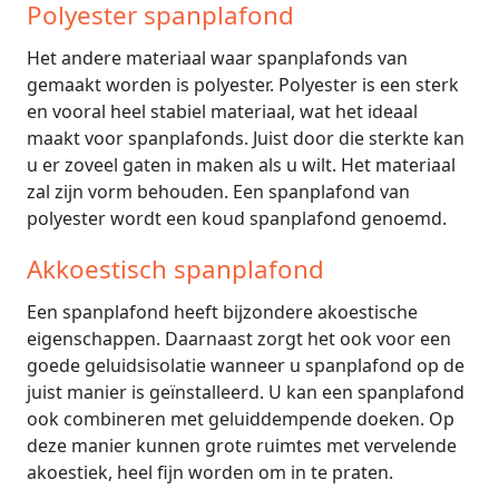
Polyester spanplafond
Het andere materiaal waar spanplafonds van
gemaakt worden is polyester. Polyester is een sterk
en vooral heel stabiel materiaal, wat het ideaal
maakt voor spanplafonds. Juist door die sterkte kan
u er zoveel gaten in maken als u wilt. Het materiaal
zal zijn vorm behouden. Een spanplafond van
polyester wordt een koud spanplafond genoemd.
Akkoestisch spanplafond
Een spanplafond heeft bijzondere akoestische
eigenschappen. Daarnaast zorgt het ook voor een
goede geluidsisolatie wanneer u spanplafond op de
juist manier is geïnstalleerd. U kan een spanplafond
ook combineren met geluiddempende doeken. Op
deze manier kunnen grote ruimtes met vervelende
akoestiek, heel fijn worden om in te praten.