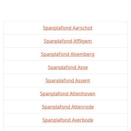
Spanplafond Aarschot
Spanplafond Affligem
Spanplafond Alsemberg
Spanplafond Asse
Spanplafond Assent
Spanplafond Attenhoven
Spanplafond Attenrode
Spanplafond Averbode