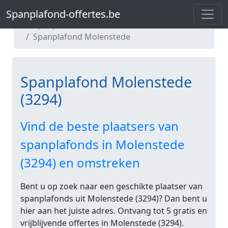
Spanplafond-offertes.be
Spanplafond-offertes.be
Spanplafond Vlaams-Brabant
Spanplafond Molenstede
Spanplafond Molenstede
(3294)
Vind de beste plaatsers van
spanplafonds in Molenstede
(3294) en omstreken
Bent u op zoek naar een geschikte plaatser van
spanplafonds uit Molenstede (3294)? Dan bent u
hier aan het juiste adres. Ontvang tot 5 gratis en
vrijblijvende offertes in Molenstede (3294).