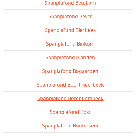
Spanplafond Betekom
Spanplafond Bever
Spanplafond Bierbeek
Spanplafond Binkom
Spanplafond Blanden
Spanplafond Bogaarden
Spanplafond Boortmeerbeek
Spanplafond Borchtlombeek
Spanplafond Bost
Spanplafond Boutersem