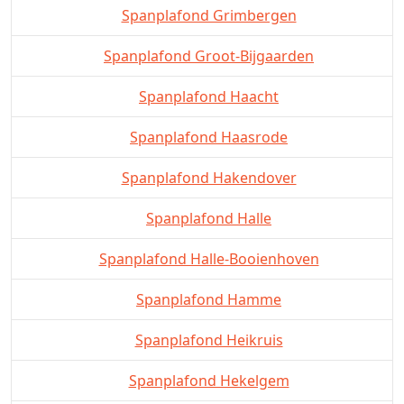
Spanplafond Grimbergen
Spanplafond Groot-Bijgaarden
Spanplafond Haacht
Spanplafond Haasrode
Spanplafond Hakendover
Spanplafond Halle
Spanplafond Halle-Booienhoven
Spanplafond Hamme
Spanplafond Heikruis
Spanplafond Hekelgem