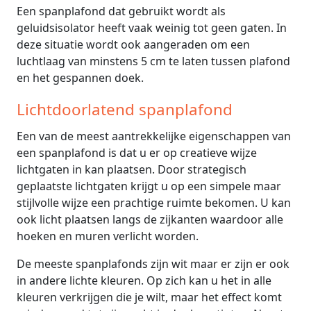
Een spanplafond dat gebruikt wordt als
geluidsisolator heeft vaak weinig tot geen gaten. In
deze situatie wordt ook aangeraden om een
luchtlaag van minstens 5 cm te laten tussen plafond
en het gespannen doek.
Lichtdoorlatend spanplafond
Een van de meest aantrekkelijke eigenschappen van
een spanplafond is dat u er op creatieve wijze
lichtgaten in kan plaatsen. Door strategisch
geplaatste lichtgaten krijgt u op een simpele maar
stijlvolle wijze een prachtige ruimte bekomen. U kan
ook licht plaatsen langs de zijkanten waardoor alle
hoeken en muren verlicht worden.
De meeste spanplafonds zijn wit maar er zijn er ook
in andere lichte kleuren. Op zich kan u het in alle
kleuren verkrijgen die je wilt, maar het effect komt