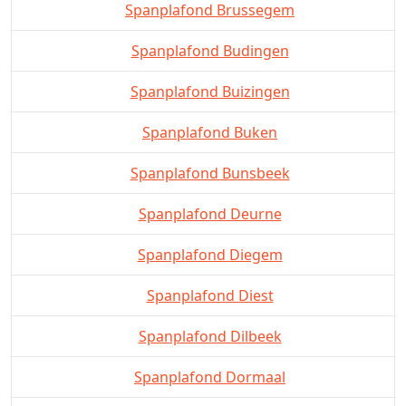
Spanplafond Brussegem
Spanplafond Budingen
Spanplafond Buizingen
Spanplafond Buken
Spanplafond Bunsbeek
Spanplafond Deurne
Spanplafond Diegem
Spanplafond Diest
Spanplafond Dilbeek
Spanplafond Dormaal