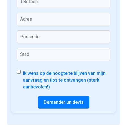
Ik wens op de hoogte te blijven van mijn
aanvraag en tips te ontvangen (sterk
aanbevolen!)
Demander un devis