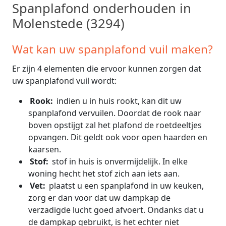
Spanplafond onderhouden in
Molenstede (3294)
Wat kan uw spanplafond vuil maken?
Er zijn 4 elementen die ervoor kunnen zorgen dat
uw spanplafond vuil wordt:
Rook:
indien u in huis rookt, kan dit uw
spanplafond vervuilen. Doordat de rook naar
boven opstijgt zal het plafond de roetdeeltjes
opvangen. Dit geldt ook voor open haarden en
kaarsen.
Stof:
stof in huis is onvermijdelijk. In elke
woning hecht het stof zich aan iets aan.
Vet:
plaatst u een spanplafond in uw keuken,
zorg er dan voor dat uw dampkap de
verzadigde lucht goed afvoert. Ondanks dat u
de dampkap gebruikt, is het echter niet