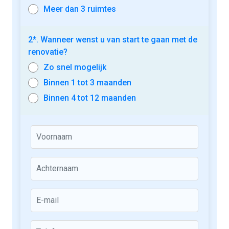
Meer dan 3 ruimtes
2*. Wanneer wenst u van start te gaan met de
renovatie?
Zo snel mogelijk
Binnen 1 tot 3 maanden
Binnen 4 tot 12 maanden