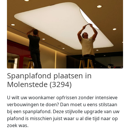
Spanplafond plaatsen in
Molenstede (3294)
U wilt uw woonkamer opfrissen zonder intensieve
verbouwingen te doen? Dan moet u eens stilstaan
bij een spanplafond. Deze stijlvolle upgrade van uw
plafond is misschien juist waar u al die tijd naar op
zoek was.