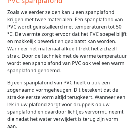
PVC spanplafond
Zoals we eerder zeiden kan u een spanplafond
krijgen met twee materialen. Een spanplafond van
PVC wordt geïnstalleerd met temperaturen tot 50
°C. De warmte zorgt ervoor dat het PVC soepel blijft
en makkelijk bewerkt en geplaatst kan worden.
Wanneer het materiaal afkoelt trekt het zichzelf
strak. Door de techniek met de warme temperatuur
wordt een spanplafond van PVC ook wel een warm
spanplafond genoemd.
Bij een spanplafond van PVC heeft u ook een
zogenaamd vormgeheugen. Dit betekent dat de
strakke eerste vorm altijd terugkeert. Wanneer een
lek in uw plafond zorgt voor druppels op uw
spanplafond en daardoor lichtjes vervormt, neemt
die nadat het water verwijdert is terug zijn vorm
aan.