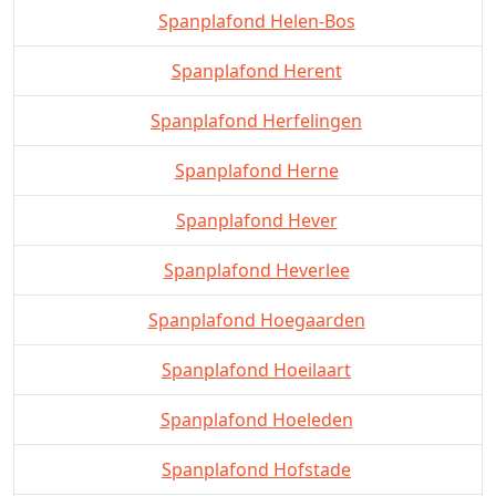
Spanplafond Helen-Bos
Spanplafond Herent
Spanplafond Herfelingen
Spanplafond Herne
Spanplafond Hever
Spanplafond Heverlee
Spanplafond Hoegaarden
Spanplafond Hoeilaart
Spanplafond Hoeleden
Spanplafond Hofstade