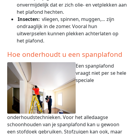
onvermijdelijk dat er zich olie- en vetplekken aan
het plafond hechten.
Insecten:
vliegen, spinnen, muggen,… zijn
ondraaglijk in de zomer. Vooral hun
uitwerpselen kunnen plekken achterlaten op
het plafond.
Hoe onderhoudt u een spanplafond
Een spanplafond
vraagt niet per se hele
speciale
onderhoudstechnieken. Voor het alledaagse
schoonhouden van je spanplafond kan u gewoon
een stofdoek gebruiken. Stofzuigen kan ook, maar