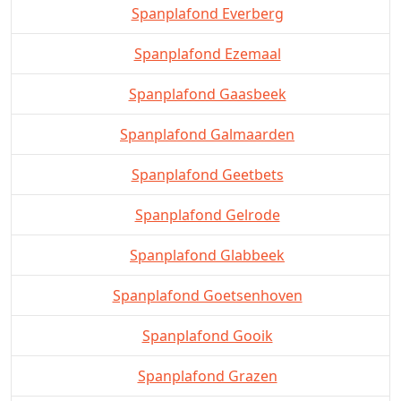
Spanplafond Everberg
Spanplafond Ezemaal
Spanplafond Gaasbeek
Spanplafond Galmaarden
Spanplafond Geetbets
Spanplafond Gelrode
Spanplafond Glabbeek
Spanplafond Goetsenhoven
Spanplafond Gooik
Spanplafond Grazen