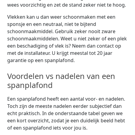
wees voorzichtig en zet de stand zeker niet te hoog.
Vlekken kan u dan weer schoonmaken met een
sponsje en een neutraal, niet te bijtend
schoonmaakmiddel. Gebruik zeker nooit zware
schoonmaakmiddelen. Weet u niet zeker of een plek
een beschadiging of vlek is? Neem dan contact op
met de installateur. U krijgt meestal tot 20 jaar
garantie op een spanplafond.
Voordelen vs nadelen van een
spanplafond
Een spanplafond heeft een aantal voor- en nadelen.
Toch zijn de meeste nadelen eerder subjectief dan
echt praktisch. In de onderstaande tabel geven we
een kort overzicht, zodat je een duidelijk beeld hebt
of een spanplafond iets voor jou is.