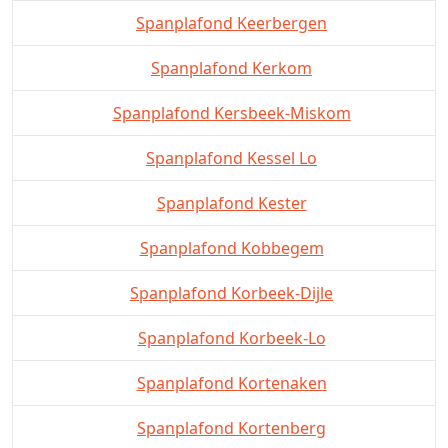
Spanplafond Keerbergen
Spanplafond Kerkom
Spanplafond Kersbeek-Miskom
Spanplafond Kessel Lo
Spanplafond Kester
Spanplafond Kobbegem
Spanplafond Korbeek-Dijle
Spanplafond Korbeek-Lo
Spanplafond Kortenaken
Spanplafond Kortenberg