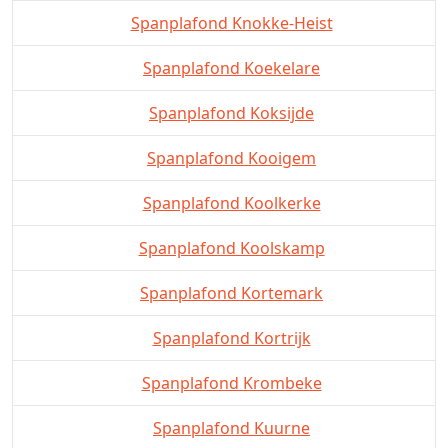
Spanplafond Knokke-Heist
Spanplafond Koekelare
Spanplafond Koksijde
Spanplafond Kooigem
Spanplafond Koolkerke
Spanplafond Koolskamp
Spanplafond Kortemark
Spanplafond Kortrijk
Spanplafond Krombeke
Spanplafond Kuurne