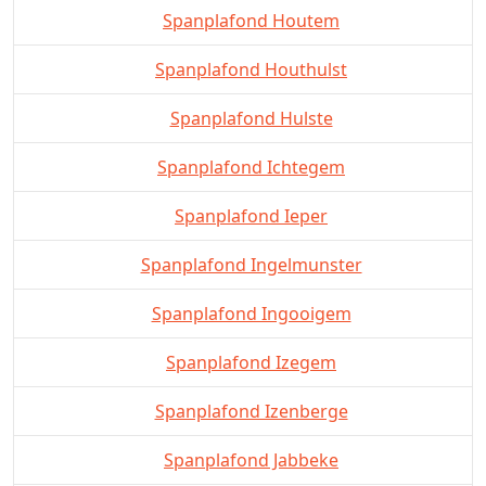
Spanplafond Houtem
Spanplafond Houthulst
Spanplafond Hulste
Spanplafond Ichtegem
Spanplafond Ieper
Spanplafond Ingelmunster
Spanplafond Ingooigem
Spanplafond Izegem
Spanplafond Izenberge
Spanplafond Jabbeke