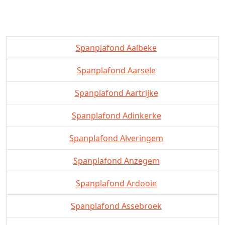
Spanplafond Aalbeke
Spanplafond Aarsele
Spanplafond Aartrijke
Spanplafond Adinkerke
Spanplafond Alveringem
Spanplafond Anzegem
Spanplafond Ardooie
Spanplafond Assebroek