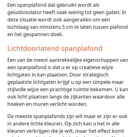
Een spanplafond dat gebruikt wordt als
geluidsisolator heeft vaak weinig tot geen gaten. In
deze situatie wordt ook aangeraden om een
luchtlaag van minstens 5 cm te laten tussen plafond
en het gespannen doek.
Lichtdoorlatend spanplafond
Een van de meest aantrekkelijke eigenschappen van
een spanplafond is dat u er op creatieve wijze
lichtgaten in kan plaatsen. Door strategisch
geplaatste lichtgaten krijgt u op een simpele maar
stijlvolle wijze een prachtige ruimte bekomen. U kan
ook licht plaatsen langs de zijkanten waardoor alle
hoeken en muren verlicht worden.
De meeste spanplafonds zijn wit maar er zijn er ook
in andere lichte kleuren. Op zich kan u het in alle
kleuren verkrijgen die je wilt, maar het effect komt