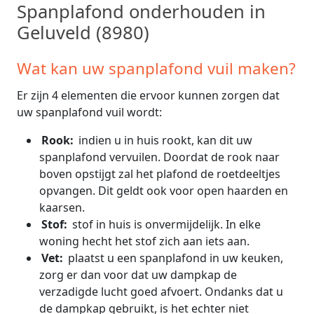
Spanplafond onderhouden in
Geluveld (8980)
Wat kan uw spanplafond vuil maken?
Er zijn 4 elementen die ervoor kunnen zorgen dat
uw spanplafond vuil wordt:
Rook:
indien u in huis rookt, kan dit uw
spanplafond vervuilen. Doordat de rook naar
boven opstijgt zal het plafond de roetdeeltjes
opvangen. Dit geldt ook voor open haarden en
kaarsen.
Stof:
stof in huis is onvermijdelijk. In elke
woning hecht het stof zich aan iets aan.
Vet:
plaatst u een spanplafond in uw keuken,
zorg er dan voor dat uw dampkap de
verzadigde lucht goed afvoert. Ondanks dat u
de dampkap gebruikt, is het echter niet