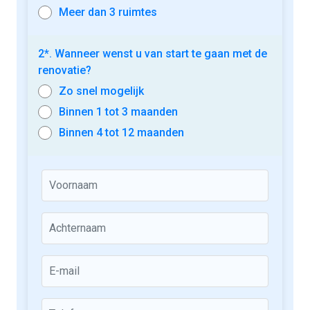
Meer dan 3 ruimtes
2*. Wanneer wenst u van start te gaan met de
renovatie?
Zo snel mogelijk
Binnen 1 tot 3 maanden
Binnen 4 tot 12 maanden