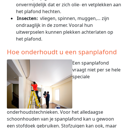
onvermijdelijk dat er zich olie- en vetplekken aan
het plafond hechten.
Insecten:
vliegen, spinnen, muggen,… zijn
ondraaglijk in de zomer. Vooral hun
uitwerpselen kunnen plekken achterlaten op
het plafond.
Hoe onderhoudt u een spanplafond
Een spanplafond
vraagt niet per se hele
speciale
onderhoudstechnieken. Voor het alledaagse
schoonhouden van je spanplafond kan u gewoon
een stofdoek gebruiken. Stofzuigen kan ook, maar