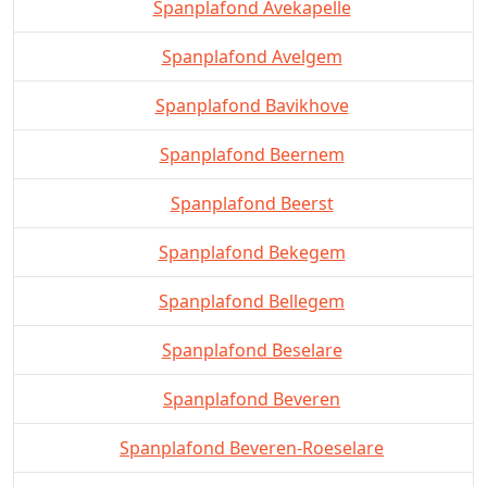
Spanplafond Avekapelle
Spanplafond Avelgem
Spanplafond Bavikhove
Spanplafond Beernem
Spanplafond Beerst
Spanplafond Bekegem
Spanplafond Bellegem
Spanplafond Beselare
Spanplafond Beveren
Spanplafond Beveren-Roeselare