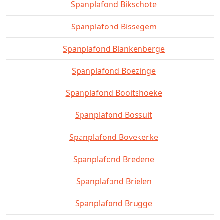
Spanplafond Bikschote
Spanplafond Bissegem
Spanplafond Blankenberge
Spanplafond Boezinge
Spanplafond Booitshoeke
Spanplafond Bossuit
Spanplafond Bovekerke
Spanplafond Bredene
Spanplafond Brielen
Spanplafond Brugge