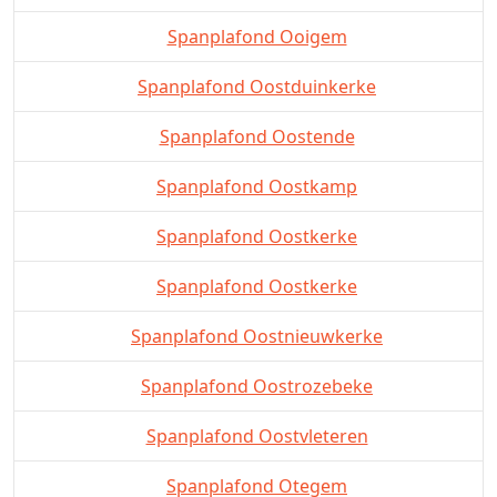
Spanplafond Ooigem
Spanplafond Oostduinkerke
Spanplafond Oostende
Spanplafond Oostkamp
Spanplafond Oostkerke
Spanplafond Oostkerke
Spanplafond Oostnieuwkerke
Spanplafond Oostrozebeke
Spanplafond Oostvleteren
Spanplafond Otegem