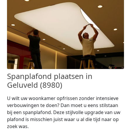
Spanplafond plaatsen in
Geluveld (8980)
U wilt uw woonkamer opfrissen zonder intensieve
verbouwingen te doen? Dan moet u eens stilstaan
bij een spanplafond. Deze stijlvolle upgrade van uw
plafond is misschien juist waar u al die tijd naar op
zoek was.