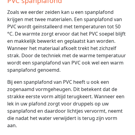
PVC spanplafond
Zoals we eerder zeiden kan u een spanplafond
krijgen met twee materialen. Een spanplafond van
PVC wordt geïnstalleerd met temperaturen tot 50
°C. De warmte zorgt ervoor dat het PVC soepel blijft
en makkelijk bewerkt en geplaatst kan worden.
Wanneer het materiaal afkoelt trekt het zichzelf
strak. Door de techniek met de warme temperatuur
wordt een spanplafond van PVC ook wel een warm
spanplafond genoemd.
Bij een spanplafond van PVC heeft u ook een
zogenaamd vormgeheugen. Dit betekent dat de
strakke eerste vorm altijd terugkeert. Wanneer een
lek in uw plafond zorgt voor druppels op uw
spanplafond en daardoor lichtjes vervormt, neemt
die nadat het water verwijdert is terug zijn vorm
aan.