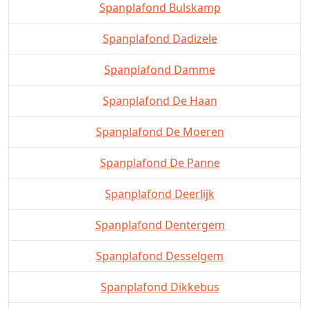
Spanplafond Bulskamp
Spanplafond Dadizele
Spanplafond Damme
Spanplafond De Haan
Spanplafond De Moeren
Spanplafond De Panne
Spanplafond Deerlijk
Spanplafond Dentergem
Spanplafond Desselgem
Spanplafond Dikkebus