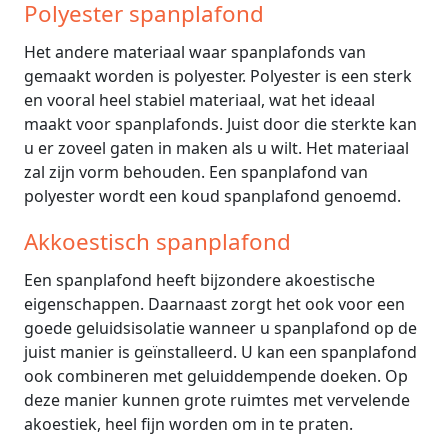
Polyester spanplafond
Het andere materiaal waar spanplafonds van
gemaakt worden is polyester. Polyester is een sterk
en vooral heel stabiel materiaal, wat het ideaal
maakt voor spanplafonds. Juist door die sterkte kan
u er zoveel gaten in maken als u wilt. Het materiaal
zal zijn vorm behouden. Een spanplafond van
polyester wordt een koud spanplafond genoemd.
Akkoestisch spanplafond
Een spanplafond heeft bijzondere akoestische
eigenschappen. Daarnaast zorgt het ook voor een
goede geluidsisolatie wanneer u spanplafond op de
juist manier is geïnstalleerd. U kan een spanplafond
ook combineren met geluiddempende doeken. Op
deze manier kunnen grote ruimtes met vervelende
akoestiek, heel fijn worden om in te praten.