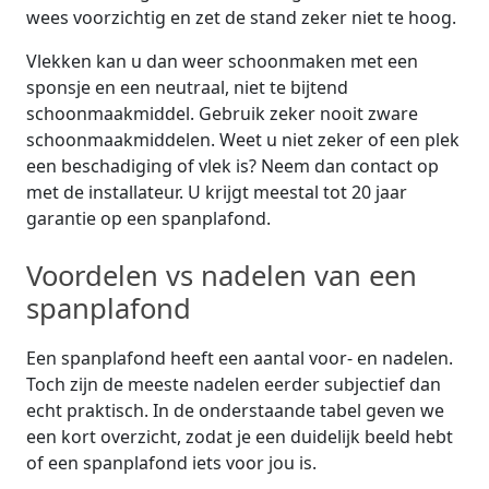
wees voorzichtig en zet de stand zeker niet te hoog.
Vlekken kan u dan weer schoonmaken met een
sponsje en een neutraal, niet te bijtend
schoonmaakmiddel. Gebruik zeker nooit zware
schoonmaakmiddelen. Weet u niet zeker of een plek
een beschadiging of vlek is? Neem dan contact op
met de installateur. U krijgt meestal tot 20 jaar
garantie op een spanplafond.
Voordelen vs nadelen van een
spanplafond
Een spanplafond heeft een aantal voor- en nadelen.
Toch zijn de meeste nadelen eerder subjectief dan
echt praktisch. In de onderstaande tabel geven we
een kort overzicht, zodat je een duidelijk beeld hebt
of een spanplafond iets voor jou is.