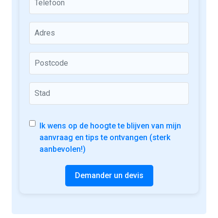
Ik wens op de hoogte te blijven van mijn
aanvraag en tips te ontvangen (sterk
aanbevolen!)
Demander un devis