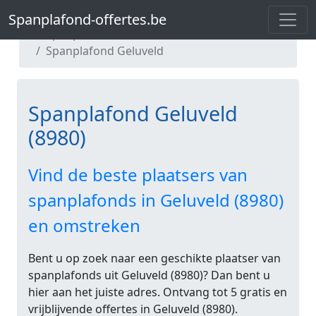
Spanplafond-offertes.be
Spanplafond-offertes.be
Spanplafond West-Vlaanderen
Spanplafond Geluveld
Spanplafond Geluveld
(8980)
Vind de beste plaatsers van
spanplafonds in Geluveld (8980)
en omstreken
Bent u op zoek naar een geschikte plaatser van
spanplafonds uit Geluveld (8980)? Dan bent u
hier aan het juiste adres. Ontvang tot 5 gratis en
vrijblijvende offertes in Geluveld (8980).