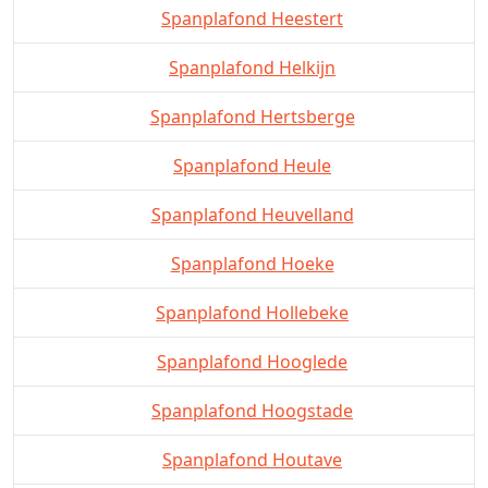
Spanplafond Heestert
Spanplafond Helkijn
Spanplafond Hertsberge
Spanplafond Heule
Spanplafond Heuvelland
Spanplafond Hoeke
Spanplafond Hollebeke
Spanplafond Hooglede
Spanplafond Hoogstade
Spanplafond Houtave