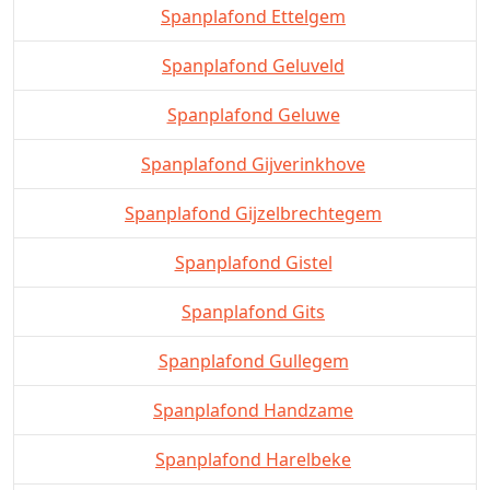
Spanplafond Ettelgem
Spanplafond Geluveld
Spanplafond Geluwe
Spanplafond Gijverinkhove
Spanplafond Gijzelbrechtegem
Spanplafond Gistel
Spanplafond Gits
Spanplafond Gullegem
Spanplafond Handzame
Spanplafond Harelbeke