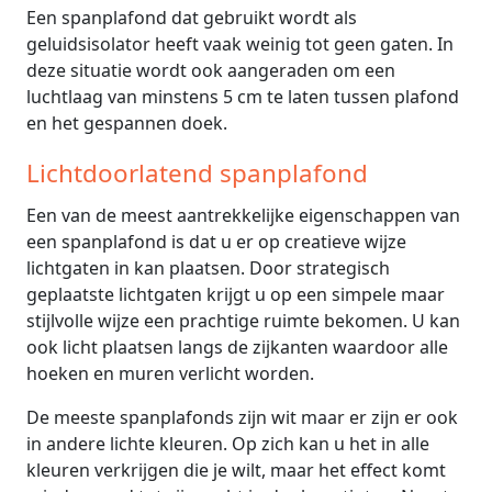
Een spanplafond dat gebruikt wordt als
geluidsisolator heeft vaak weinig tot geen gaten. In
deze situatie wordt ook aangeraden om een
luchtlaag van minstens 5 cm te laten tussen plafond
en het gespannen doek.
Lichtdoorlatend spanplafond
Een van de meest aantrekkelijke eigenschappen van
een spanplafond is dat u er op creatieve wijze
lichtgaten in kan plaatsen. Door strategisch
geplaatste lichtgaten krijgt u op een simpele maar
stijlvolle wijze een prachtige ruimte bekomen. U kan
ook licht plaatsen langs de zijkanten waardoor alle
hoeken en muren verlicht worden.
De meeste spanplafonds zijn wit maar er zijn er ook
in andere lichte kleuren. Op zich kan u het in alle
kleuren verkrijgen die je wilt, maar het effect komt