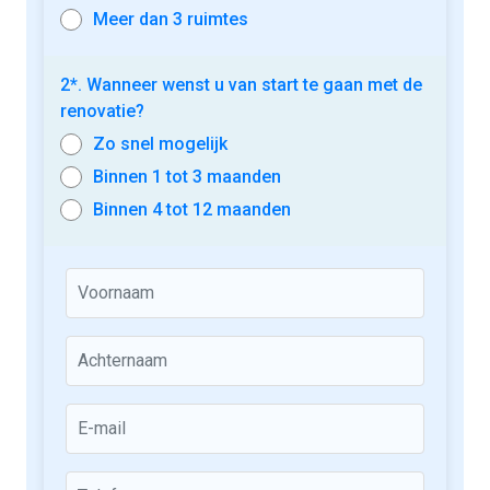
Meer dan 3 ruimtes
2*. Wanneer wenst u van start te gaan met de
renovatie?
Zo snel mogelijk
Binnen 1 tot 3 maanden
Binnen 4 tot 12 maanden