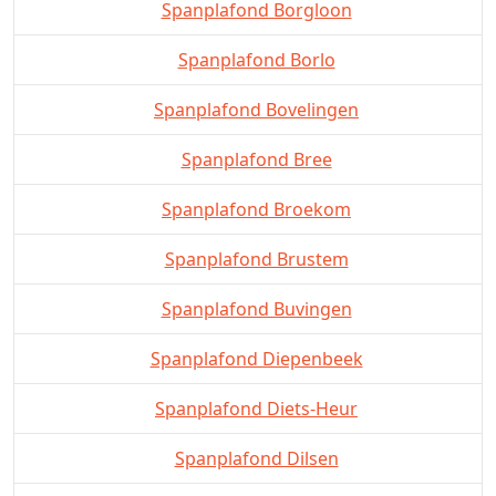
Spanplafond Borgloon
Spanplafond Borlo
Spanplafond Bovelingen
Spanplafond Bree
Spanplafond Broekom
Spanplafond Brustem
Spanplafond Buvingen
Spanplafond Diepenbeek
Spanplafond Diets-Heur
Spanplafond Dilsen