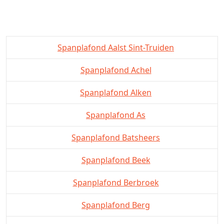
Spanplafond Aalst Sint-Truiden
Spanplafond Achel
Spanplafond Alken
Spanplafond As
Spanplafond Batsheers
Spanplafond Beek
Spanplafond Berbroek
Spanplafond Berg