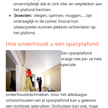
onvermijdelijk dat er zich olie- en vetplekken aan
het plafond hechten.
Insecten:
vliegen, spinnen, muggen,… zijn
ondraaglijk in de zomer. Vooral hun
uitwerpselen kunnen plekken achterlaten op
het plafond.
Hoe onderhoudt u een spanplafond
Een spanplafond
vraagt niet per se hele
speciale
onderhoudstechnieken. Voor het alledaagse
schoonhouden van je spanplafond kan u gewoon
een stofdoek gebruiken. Stofzuigen kan ook, maar