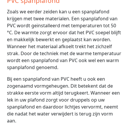
PVC spanplafond
Zoals we eerder zeiden kan u een spanplafond
krijgen met twee materialen. Een spanplafond van
PVC wordt geïnstalleerd met temperaturen tot 50
°C. De warmte zorgt ervoor dat het PVC soepel blijft
en makkelijk bewerkt en geplaatst kan worden.
Wanneer het materiaal afkoelt trekt het zichzelf
strak. Door de techniek met de warme temperatuur
wordt een spanplafond van PVC ook wel een warm
spanplafond genoemd.
Bij een spanplafond van PVC heeft u ook een
zogenaamd vormgeheugen. Dit betekent dat de
strakke eerste vorm altijd terugkeert. Wanneer een
lek in uw plafond zorgt voor druppels op uw
spanplafond en daardoor lichtjes vervormt, neemt
die nadat het water verwijdert is terug zijn vorm
aan.