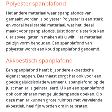
Polyester spanplafond
Het andere materiaal waar spanplafonds van
gemaakt worden is polyester. Polyester is een sterk
en vooral heel stabiel materiaal, wat het ideaal
maakt voor spanplafonds. Juist door die sterkte kan
u er zoveel gaten in maken als u wilt. Het materiaal
zal zijn vorm behouden. Een spanplafond van
polyester wordt een koud spanplafond genoemd.
Akkoestisch spanplafond
Een spanplafond heeft bijzondere akoestische
eigenschappen. Daarnaast zorgt het ook voor een
goede geluidsisolatie wanneer u spanplafond op de
juist manier is geïnstalleerd. U kan een spanplafond
ook combineren met geluiddempende doeken. Op
deze manier kunnen grote ruimtes met vervelende
akoestiek, heel fijn worden om in te praten.