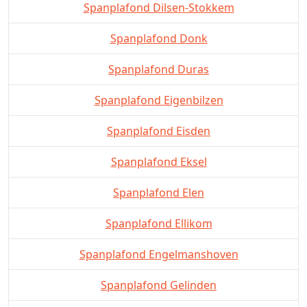
Spanplafond Dilsen-Stokkem
Spanplafond Donk
Spanplafond Duras
Spanplafond Eigenbilzen
Spanplafond Eisden
Spanplafond Eksel
Spanplafond Elen
Spanplafond Ellikom
Spanplafond Engelmanshoven
Spanplafond Gelinden