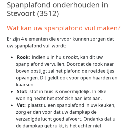
Spanplafond onderhouden in
Stevoort (3512)
Wat kan uw spanplafond vuil maken?
Er zijn 4 elementen die ervoor kunnen zorgen dat
uw spanplafond vuil wordt:
Rook:
indien u in huis rookt, kan dit uw
spanplafond vervuilen. Doordat de rook naar
boven opstijgt zal het plafond de roetdeeltjes
opvangen. Dit geldt ook voor open haarden en
kaarsen.
Stof:
stof in huis is onvermijdelijk. In elke
woning hecht het stof zich aan iets aan.
Vet:
plaatst u een spanplafond in uw keuken,
zorg er dan voor dat uw dampkap de
verzadigde lucht goed afvoert. Ondanks dat u
de dampkap gebruikt, is het echter niet