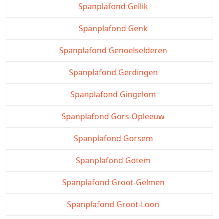
Spanplafond Gellik
Spanplafond Genk
Spanplafond Genoelselderen
Spanplafond Gerdingen
Spanplafond Gingelom
Spanplafond Gors-Opleeuw
Spanplafond Gorsem
Spanplafond Gotem
Spanplafond Groot-Gelmen
Spanplafond Groot-Loon