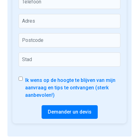
Ik wens op de hoogte te blijven van mijn
aanvraag en tips te ontvangen (sterk
aanbevolen!)
Demander un devis