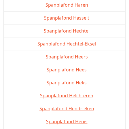
Spanplafond Haren
Spanplafond Hasselt
Spanplafond Hechtel
Spanplafond Hechtel-Eksel
Spanplafond Heers
Spanplafond Hees
Spanplafond Heks
Spanplafond Helchteren
Spanplafond Hendrieken
Spanplafond Henis