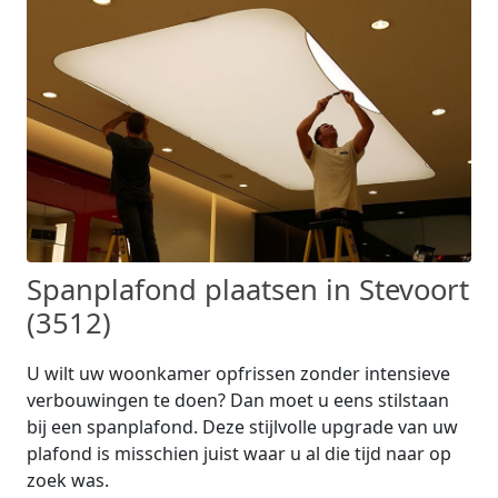
Spanplafond plaatsen in Stevoort
(3512)
U wilt uw woonkamer opfrissen zonder intensieve
verbouwingen te doen? Dan moet u eens stilstaan
bij een spanplafond. Deze stijlvolle upgrade van uw
plafond is misschien juist waar u al die tijd naar op
zoek was.