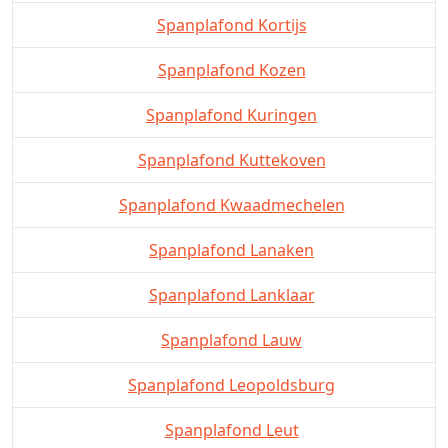
Spanplafond Kortijs
Spanplafond Kozen
Spanplafond Kuringen
Spanplafond Kuttekoven
Spanplafond Kwaadmechelen
Spanplafond Lanaken
Spanplafond Lanklaar
Spanplafond Lauw
Spanplafond Leopoldsburg
Spanplafond Leut