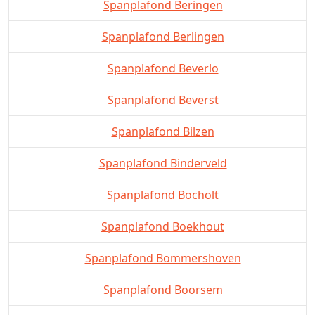
Spanplafond Beringen
Spanplafond Berlingen
Spanplafond Beverlo
Spanplafond Beverst
Spanplafond Bilzen
Spanplafond Binderveld
Spanplafond Bocholt
Spanplafond Boekhout
Spanplafond Bommershoven
Spanplafond Boorsem