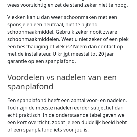
wees voorzichtig en zet de stand zeker niet te hoog.
Vlekken kan u dan weer schoonmaken met een
sponsje en een neutraal, niet te bijtend
schoonmaakmiddel. Gebruik zeker nooit zware
schoonmaakmiddelen. Weet u niet zeker of een plek
een beschadiging of vlek is? Neem dan contact op
met de installateur. U krijgt meestal tot 20 jaar
garantie op een spanplafond.
Voordelen vs nadelen van een
spanplafond
Een spanplafond heeft een aantal voor- en nadelen.
Toch zijn de meeste nadelen eerder subjectief dan
echt praktisch. In de onderstaande tabel geven we
een kort overzicht, zodat je een duidelijk beeld hebt
of een spanplafond iets voor jou is.