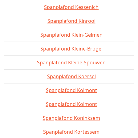
Spanplafond Kessenich
Spanplafond Kinrooi
Spanplafond Klein-Gelmen
Spanplafond Kleine-Brogel
Spanplafond Kleine-Spouwen
Spanplafond Koersel
Spanplafond Kolmont
Spanplafond Kolmont
Spanplafond Koninksem
Spanplafond Kortessem