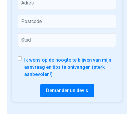
Ik wens op de hoogte te blijven van mijn
aanvraag en tips te ontvangen (sterk
aanbevolen!)
Demander un devis