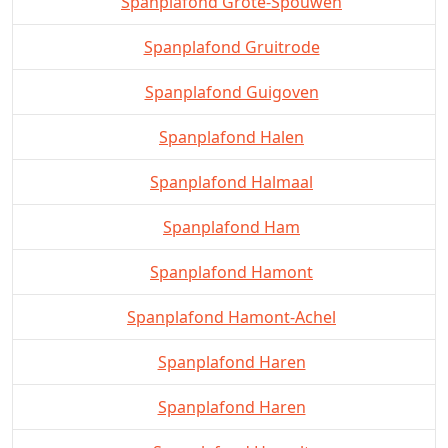
Spanplafond Grote-Spouwen
Spanplafond Gruitrode
Spanplafond Guigoven
Spanplafond Halen
Spanplafond Halmaal
Spanplafond Ham
Spanplafond Hamont
Spanplafond Hamont-Achel
Spanplafond Haren
Spanplafond Haren