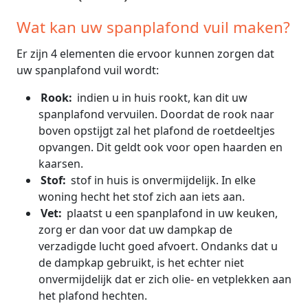
Wat kan uw spanplafond vuil maken?
Er zijn 4 elementen die ervoor kunnen zorgen dat
uw spanplafond vuil wordt:
Rook:
indien u in huis rookt, kan dit uw
spanplafond vervuilen. Doordat de rook naar
boven opstijgt zal het plafond de roetdeeltjes
opvangen. Dit geldt ook voor open haarden en
kaarsen.
Stof:
stof in huis is onvermijdelijk. In elke
woning hecht het stof zich aan iets aan.
Vet:
plaatst u een spanplafond in uw keuken,
zorg er dan voor dat uw dampkap de
verzadigde lucht goed afvoert. Ondanks dat u
de dampkap gebruikt, is het echter niet
onvermijdelijk dat er zich olie- en vetplekken aan
het plafond hechten.