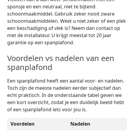
sponsje en een neutraal, niet te bijtend
schoonmaakmiddel. Gebruik zeker nooit zware
schoonmaakmiddelen. Weet u niet zeker of een plek
een beschadiging of vlek is? Neem dan contact op
met de installateur. U krijgt meestal tot 20 jaar
garantie op een spanplafond.
Voordelen vs nadelen van een
spanplafond
Een spanplafond heeft een aantal voor- en nadelen.
Toch zijn de meeste nadelen eerder subjectief dan
echt praktisch. In de onderstaande tabel geven we
een kort overzicht, zodat je een duidelijk beeld hebt
of een spanplafond iets voor jou is.
Voordelen
Nadelen