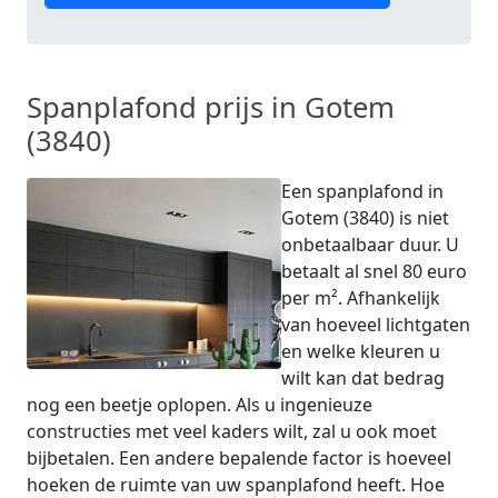
Spanplafond prijs in Gotem
(3840)
Een spanplafond in
Gotem (3840) is niet
onbetaalbaar duur. U
betaalt al snel 80 euro
per m². Afhankelijk
van hoeveel lichtgaten
en welke kleuren u
wilt kan dat bedrag
nog een beetje oplopen. Als u ingenieuze
constructies met veel kaders wilt, zal u ook moet
bijbetalen. Een andere bepalende factor is hoeveel
hoeken de ruimte van uw spanplafond heeft. Hoe