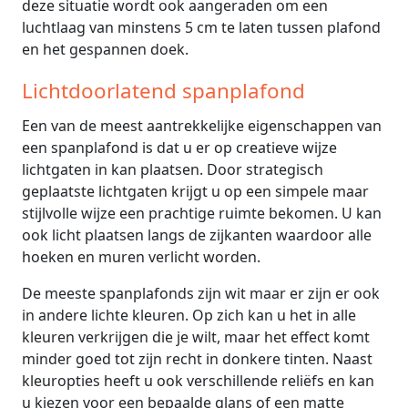
deze situatie wordt ook aangeraden om een
luchtlaag van minstens 5 cm te laten tussen plafond
en het gespannen doek.
Lichtdoorlatend spanplafond
Een van de meest aantrekkelijke eigenschappen van
een spanplafond is dat u er op creatieve wijze
lichtgaten in kan plaatsen. Door strategisch
geplaatste lichtgaten krijgt u op een simpele maar
stijlvolle wijze een prachtige ruimte bekomen. U kan
ook licht plaatsen langs de zijkanten waardoor alle
hoeken en muren verlicht worden.
De meeste spanplafonds zijn wit maar er zijn er ook
in andere lichte kleuren. Op zich kan u het in alle
kleuren verkrijgen die je wilt, maar het effect komt
minder goed tot zijn recht in donkere tinten. Naast
kleuropties heeft u ook verschillende reliëfs en kan
u kiezen voor een bepaalde glans of een matte