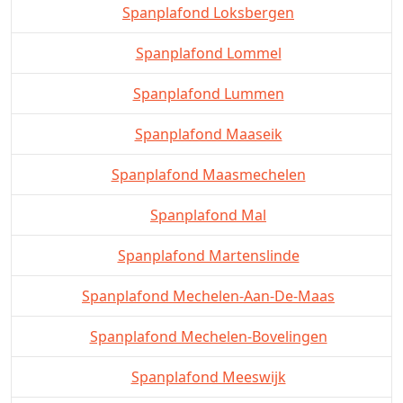
Spanplafond Loksbergen
Spanplafond Lommel
Spanplafond Lummen
Spanplafond Maaseik
Spanplafond Maasmechelen
Spanplafond Mal
Spanplafond Martenslinde
Spanplafond Mechelen-Aan-De-Maas
Spanplafond Mechelen-Bovelingen
Spanplafond Meeswijk