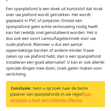
Een spanplafond is een doek uit kunststof dat strak
over uw plafond wordt getrokken. Het wordt
geplaatst in PVC of polyester. Omdat een
spanplafond geen echte verbouwing nodig heeft
kan het redelijk snel geïnstalleerd worden. Het is
dus ook een soort camouflagetechniek voor uw
oude plafond. Wanneer u dus een aantal
oppervlakkige barsten of andere minder fraaie
zaken op uw plafond hebt, dan is een spanplafond
installeren een goed alternatief. U kan er ook allerlei
speciale dingen mee doen, zoals gaten maken voor
verlichting.
Conclusie:
bent u op zoek naar de beste
plaatser van spanplafonds in uw regio?
Dan
vergelijkt u best verschillende offertes.