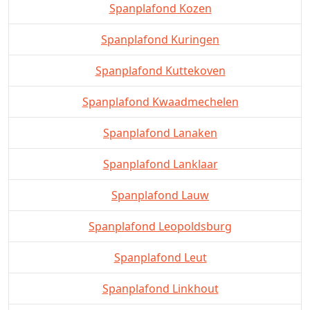
Spanplafond Kozen
Spanplafond Kuringen
Spanplafond Kuttekoven
Spanplafond Kwaadmechelen
Spanplafond Lanaken
Spanplafond Lanklaar
Spanplafond Lauw
Spanplafond Leopoldsburg
Spanplafond Leut
Spanplafond Linkhout