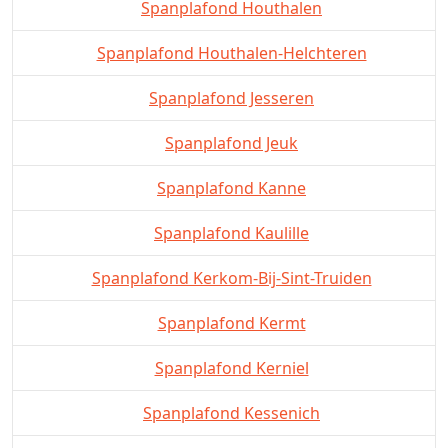
Spanplafond Houthalen
Spanplafond Houthalen-Helchteren
Spanplafond Jesseren
Spanplafond Jeuk
Spanplafond Kanne
Spanplafond Kaulille
Spanplafond Kerkom-Bij-Sint-Truiden
Spanplafond Kermt
Spanplafond Kerniel
Spanplafond Kessenich