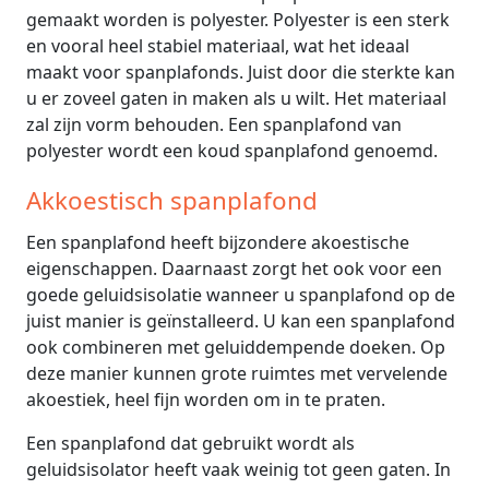
gemaakt worden is polyester. Polyester is een sterk
en vooral heel stabiel materiaal, wat het ideaal
maakt voor spanplafonds. Juist door die sterkte kan
u er zoveel gaten in maken als u wilt. Het materiaal
zal zijn vorm behouden. Een spanplafond van
polyester wordt een koud spanplafond genoemd.
Akkoestisch spanplafond
Een spanplafond heeft bijzondere akoestische
eigenschappen. Daarnaast zorgt het ook voor een
goede geluidsisolatie wanneer u spanplafond op de
juist manier is geïnstalleerd. U kan een spanplafond
ook combineren met geluiddempende doeken. Op
deze manier kunnen grote ruimtes met vervelende
akoestiek, heel fijn worden om in te praten.
Een spanplafond dat gebruikt wordt als
geluidsisolator heeft vaak weinig tot geen gaten. In