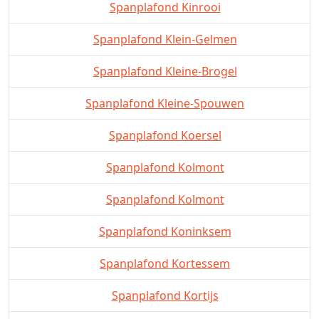
Spanplafond Kinrooi
Spanplafond Klein-Gelmen
Spanplafond Kleine-Brogel
Spanplafond Kleine-Spouwen
Spanplafond Koersel
Spanplafond Kolmont
Spanplafond Kolmont
Spanplafond Koninksem
Spanplafond Kortessem
Spanplafond Kortijs