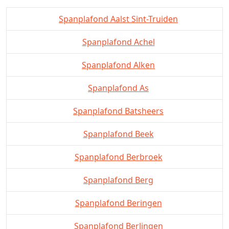
Spanplafond Aalst Sint-Truiden
Spanplafond Achel
Spanplafond Alken
Spanplafond As
Spanplafond Batsheers
Spanplafond Beek
Spanplafond Berbroek
Spanplafond Berg
Spanplafond Beringen
Spanplafond Berlingen