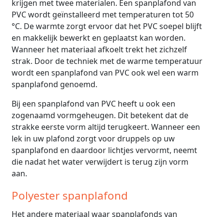
krijgen met twee materialen. Een spanplafond van
PVC wordt geïnstalleerd met temperaturen tot 50
°C. De warmte zorgt ervoor dat het PVC soepel blijft
en makkelijk bewerkt en geplaatst kan worden.
Wanneer het materiaal afkoelt trekt het zichzelf
strak. Door de techniek met de warme temperatuur
wordt een spanplafond van PVC ook wel een warm
spanplafond genoemd.
Bij een spanplafond van PVC heeft u ook een
zogenaamd vormgeheugen. Dit betekent dat de
strakke eerste vorm altijd terugkeert. Wanneer een
lek in uw plafond zorgt voor druppels op uw
spanplafond en daardoor lichtjes vervormt, neemt
die nadat het water verwijdert is terug zijn vorm
aan.
Polyester spanplafond
Het andere materiaal waar spanplafonds van