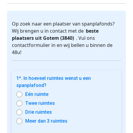
Op zoek naar een plaatser van spanplafonds?
Wij brengen u in contact met de
beste
plaatsers uit Gotem (3840)
. Vul ons
contactformulier in en wij bellen u binnen de
48u!
1*. In hoeveel ruimtes wenst u een
spanplafond?
Eén ruimte
Twee ruimtes
Drie ruimtes
Meer dan 3 ruimtes