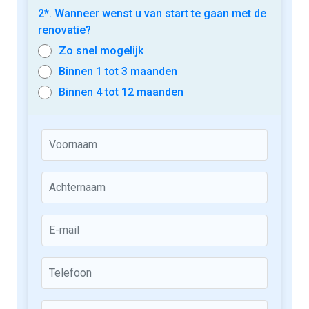
2*. Wanneer wenst u van start te gaan met de
renovatie?
Zo snel mogelijk
Binnen 1 tot 3 maanden
Binnen 4 tot 12 maanden