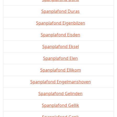
Spanplafond Duras
Spanplafond Eigenbilzen
Spanplafond Eisden
Spanplafond Eksel
Spanplafond Elen
Spanplafond Ellikom
Spanplafond Engelmanshoven
Spanplafond Gelinden
Spanplafond Gellik
Spanplafond Genk