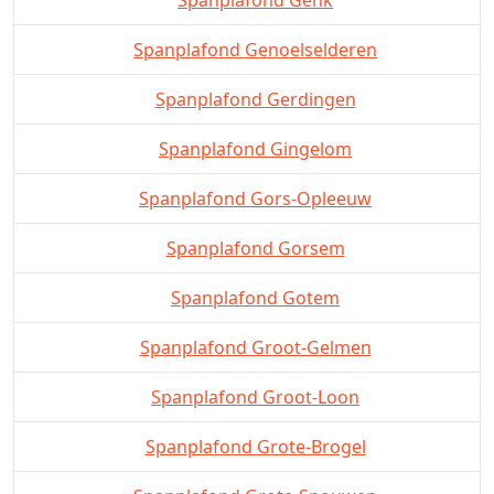
Spanplafond Genoelselderen
Spanplafond Gerdingen
Spanplafond Gingelom
Spanplafond Gors-Opleeuw
Spanplafond Gorsem
Spanplafond Gotem
Spanplafond Groot-Gelmen
Spanplafond Groot-Loon
Spanplafond Grote-Brogel